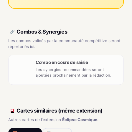
Combos & Synergies
Les combos validés par la communauté compétitive seront
répertoriés ici.
Combo en cours de saisie
Les synergies recommandées seront
ajoutées prochainement par la rédaction.
Cartes similaires (même extension)
Autres cartes de l'extension
Éclipse Cosmique
.