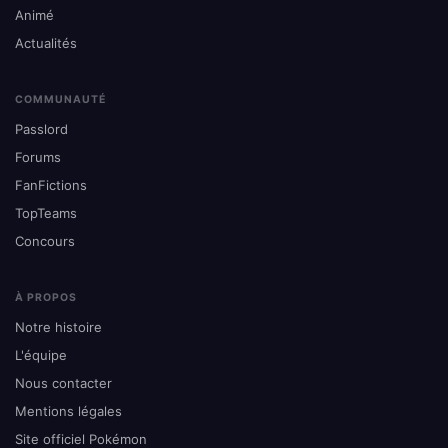
Animé
Actualités
COMMUNAUTÉ
Passlord
Forums
FanFictions
TopTeams
Concours
À PROPOS
Notre histoire
L'équipe
Nous contacter
Mentions légales
Site officiel Pokémon