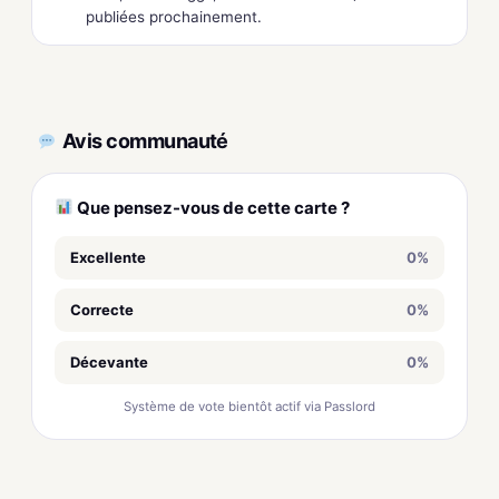
publiées prochainement.
Avis communauté
Que pensez-vous de cette carte ?
Excellente
0%
Correcte
0%
Décevante
0%
Système de vote bientôt actif via Passlord