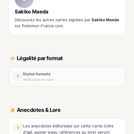
Sakiko Maeda
Découvrez les autres cartes signées par
Sakiko Maeda
sur Pokemon-France.com.
Légalité par format
Statut formats
?
Vérification en cours
Anecdotes & Lore
Les anecdotes éditoriales sur cette carte (clins
d'œil, easter eggs, références au lore) seront