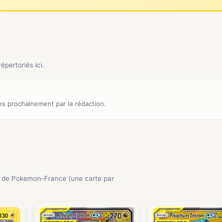
pertoriés ici.
s prochainement par la rédaction.
 de Pokemon-France (une carte par