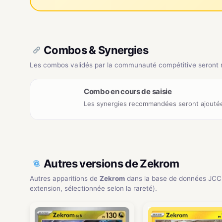
Combos & Synergies
Les combos validés par la communauté compétitive seront ré
Combo en cours de saisie
Les synergies recommandées seront ajoutée
Autres versions de Zekrom
Autres apparitions de
Zekrom
dans la base de données JCC
extension, sélectionnée selon la rareté).