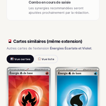
Combo en cours de saisie
Les synergies recommandées seront
ajoutées prochainement par la rédaction.
Cartes similaires (même extension)
Autres cartes de l'extension
Énergies Écarlate et Violet
.
Vue cartes
Vue liste