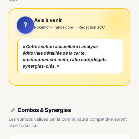
Avis à venir
?
Pokemon-France.com — Rédaction JCC
« Cette section accueillera l'analyse
éditoriale détaillée de la carte :
positionnement méta, ratio coût/dégâts,
synergies-clés. »
Combos & Synergies
Les combos validés par la communauté compétitive seront
répertoriés ici.