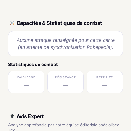
Capacités & Statistiques de combat
Aucune attaque renseignée pour cette carte
(en attente de synchronisation Pokepedia).
Statistiques de combat
FAIBLESSE
RÉSISTANCE
RETRAITE
—
—
—
Avis Expert
Analyse approfondie par notre équipe éditoriale spécialisée
JCC.