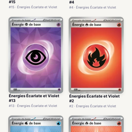
#15
#4
#15 · Énergies Écarlate et Violet
#4 · Énergies Écarlate et Violet
Énergies Écarlate et Violet
Énergies Écarlate et Violet
#13
#2
#13 · Énergies Écarlate et Violet
#2 · Énergies Écarlate et Violet