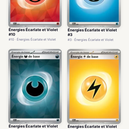
Énergies Écarlate et Violet
Énergies Écarlate et Violet
#10
#3
#10 · Énergies Écarlate et Violet
#3 · Énergies Écarlate et Violet
Énergies Écarlate et Violet
Énergies Écarlate et Violet