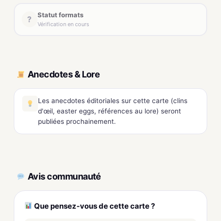
Statut formats
?
Vérification en cours
Anecdotes & Lore
Les anecdotes éditoriales sur cette carte (clins
d'œil, easter eggs, références au lore) seront
publiées prochainement.
Avis communauté
Que pensez-vous de cette carte ?