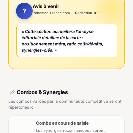
Avis à venir
?
Pokemon-France.com — Rédaction JCC
« Cette section accueillera l'analyse
éditoriale détaillée de la carte :
positionnement méta, ratio coût/dégâts,
synergies-clés. »
Combos & Synergies
Les combos validés par la communauté compétitive seront
répertoriés ici.
Combo en cours de saisie
Les synergies recommandées seront