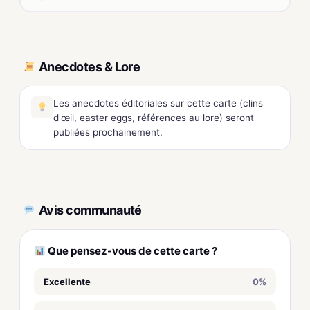
Anecdotes & Lore
Les anecdotes éditoriales sur cette carte (clins
d'œil, easter eggs, références au lore) seront
publiées prochainement.
Avis communauté
Que pensez-vous de cette carte ?
Excellente
0%