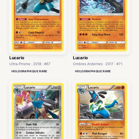
Lucario
Lucario
Ultra-Prisme · 2018 · #67
Ombres Ardentes · 2017 · #71
HOLOGRAPHIQUE RARE
HOLOGRAPHIQUE RARE