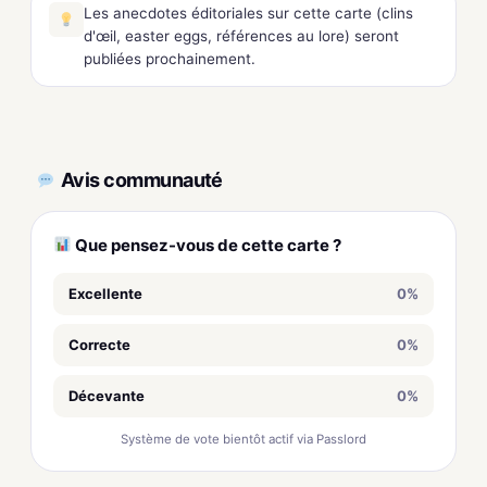
Les anecdotes éditoriales sur cette carte (clins
d'œil, easter eggs, références au lore) seront
publiées prochainement.
Avis communauté
Que pensez-vous de cette carte ?
Excellente
0%
Correcte
0%
Décevante
0%
Système de vote bientôt actif via Passlord