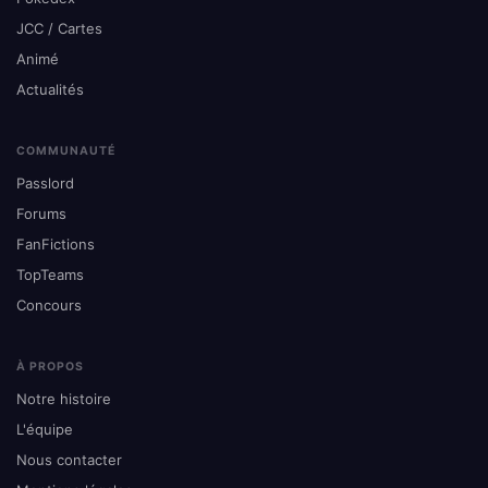
JCC / Cartes
Animé
Actualités
COMMUNAUTÉ
Passlord
Forums
FanFictions
TopTeams
Concours
À PROPOS
Notre histoire
L'équipe
Nous contacter