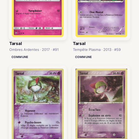
Tarsal
Tarsal
Tempête Plasma · 2013 · #59
Ombres Ardentes · 2017 · #91
COMMUNE
COMMUNE