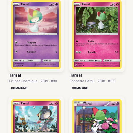
Tarsal
Tarsal
Éclipse Cosmique · 2019 · #80
Tonnerre Perdu · 2018 · #139
COMMUNE
COMMUNE