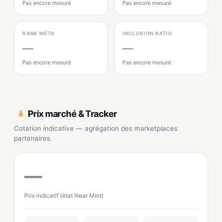
Pas encore mesuré
Pas encore mesuré
RANK MÉTA
INCLUSION RATIO
—
—
Pas encore mesuré
Pas encore mesuré
Prix marché & Tracker
Cotation indicative — agrégation des marketplaces
partenaires.
—
Prix indicatif (état Near Mint)