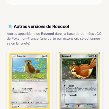
Autres versions de Roucool
Autres apparitions de
Roucool
dans la base de données JCC
de Pokemon-France (une carte par extension, sélectionnée
selon la rareté).