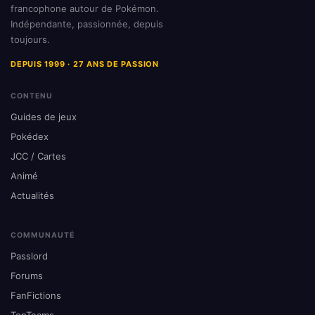
francophone autour de Pokémon.
Indépendante, passionnée, depuis
toujours.
DEPUIS 1999 · 27 ANS DE PASSION
CONTENU
Guides de jeux
Pokédex
JCC / Cartes
Animé
Actualités
COMMUNAUTÉ
Passlord
Forums
FanFictions