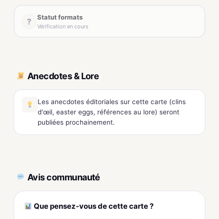
Statut formats
?
Vérification en cours
Anecdotes & Lore
Les anecdotes éditoriales sur cette carte (clins
d'œil, easter eggs, références au lore) seront
publiées prochainement.
Avis communauté
Que pensez-vous de cette carte ?