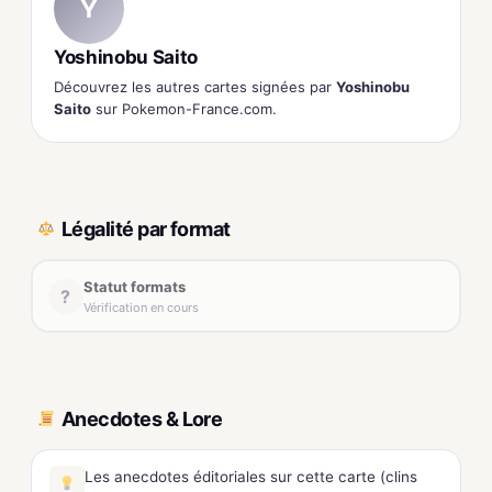
Y
Yoshinobu Saito
Découvrez les autres cartes signées par
Yoshinobu
Saito
sur Pokemon-France.com.
Légalité par format
Statut formats
?
Vérification en cours
Anecdotes & Lore
Les anecdotes éditoriales sur cette carte (clins