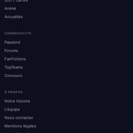
JCC / Cartes
Animé
Actualités
COMMUNAUTÉ
Passlord
Forums
FanFictions
TopTeams
Concours
À PROPOS
Notre histoire
L'équipe
Nous contacter
Mentions légales