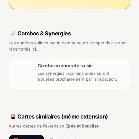
Combos & Synergies
Les combos validés par la communauté compétitive seront
répertoriés ici.
Combo en cours de saisie
Les synergies recommandées seront
ajoutées prochainement par la rédaction.
Cartes similaires (même extension)
Autres cartes de l'extension
Épée et Bouclier
.