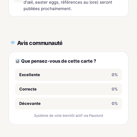
d'œil, easter eggs, références au lore) seront
publiées prochainement.
Avis communauté
Que pensez-vous de cette carte ?
Excellente
0%
Correcte
0%
Décevante
0%
Système de vote bientôt actif via Passlord