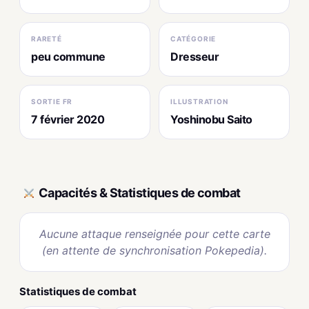
RARETÉ
CATÉGORIE
peu commune
Dresseur
SORTIE FR
ILLUSTRATION
7 février 2020
Yoshinobu Saito
Capacités & Statistiques de combat
Aucune attaque renseignée pour cette carte
(en attente de synchronisation Pokepedia).
Statistiques de combat