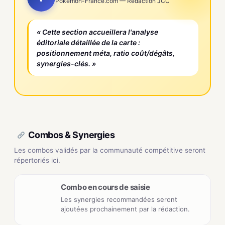
Pokemon-France.com — Rédaction JCC
« Cette section accueillera l'analyse
éditoriale détaillée de la carte :
positionnement méta, ratio coût/dégâts,
synergies-clés. »
Combos & Synergies
Les combos validés par la communauté compétitive seront
répertoriés ici.
Combo en cours de saisie
Les synergies recommandées seront
ajoutées prochainement par la rédaction.