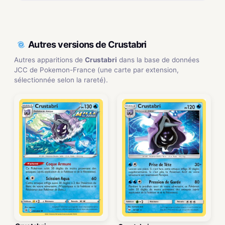
Autres versions de Crustabri
Autres apparitions de
Crustabri
dans la base de données
JCC de Pokemon-France (une carte par extension,
sélectionnée selon la rareté).