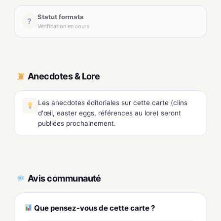
Statut formats
?
Vérification en cours
Anecdotes & Lore
Les anecdotes éditoriales sur cette carte (clins
d'œil, easter eggs, références au lore) seront
publiées prochainement.
Avis communauté
Que pensez-vous de cette carte ?