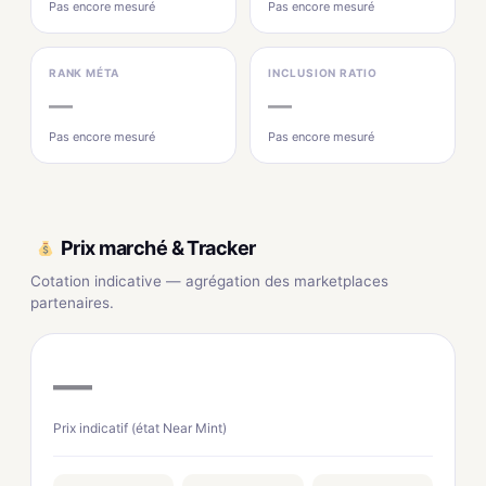
Pas encore mesuré
Pas encore mesuré
RANK MÉTA
INCLUSION RATIO
—
—
Pas encore mesuré
Pas encore mesuré
Prix marché & Tracker
Cotation indicative — agrégation des marketplaces
partenaires.
—
Prix indicatif (état Near Mint)