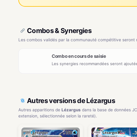
Combos & Synergies
Les combos validés par la communauté compétitive seront ré
Combo en cours de saisie
Les synergies recommandées seront ajoutée
Autres versions de Lézargus
Autres apparitions de
Lézargus
dans la base de données J
extension, sélectionnée selon la rareté).