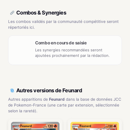
Combos & Synergies
Les combos validés par la communauté compétitive seront
répertoriés ici.
Combo en cours de saisie
Les synergies recommandées seront
ajoutées prochainement par la rédaction.
Autres versions de Feunard
Autres apparitions de
Feunard
dans la base de données JCC
de Pokemon-France (une carte par extension, sélectionnée
selon la rareté).