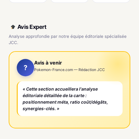
Avis Expert
Analyse approfondie par notre équipe éditoriale spécialisée
JCC.
Avis à venir
?
Pokemon-France.com — Rédaction JCC
« Cette section accueillera l'analyse
éditoriale détaillée de la carte :
positionnement méta, ratio coût/dégâts,
synergies-clés. »