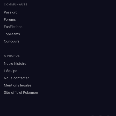
COMMUNAUTÉ
Passlord
Forums
FanFictions
TopTeams
Concours
À PROPOS
Notre histoire
L'équipe
Nous contacter
Mentions légales
Site officiel Pokémon