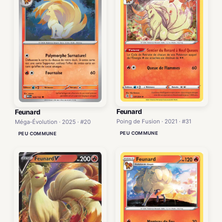
Feunard
Feunard
Poing de Fusion · 2021 · #31
Méga-Évolution · 2025 · #20
PEU COMMUNE
PEU COMMUNE