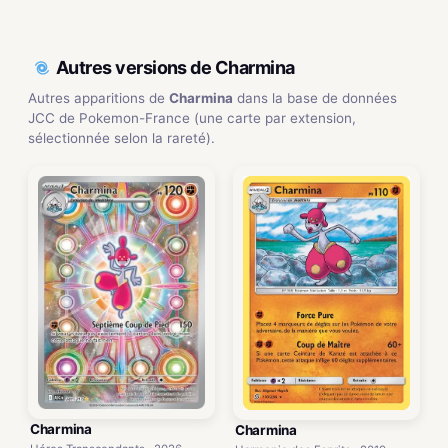
Autres versions de Charmina
Autres apparitions de
Charmina
dans la base de données
JCC de Pokemon-France (une carte par extension,
sélectionnée selon la rareté).
Charmina
Charmina