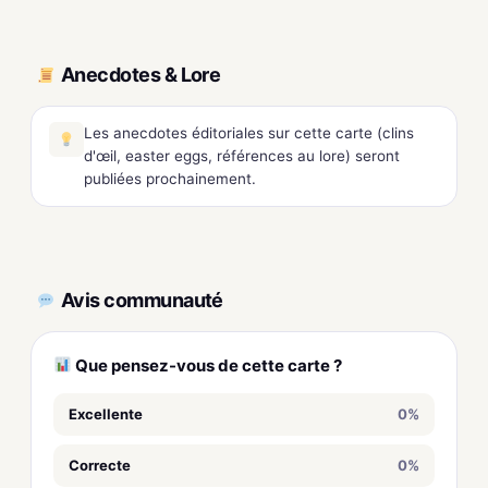
Anecdotes & Lore
Les anecdotes éditoriales sur cette carte (clins
d'œil, easter eggs, références au lore) seront
publiées prochainement.
Avis communauté
Que pensez-vous de cette carte ?
Excellente
0%
Correcte
0%