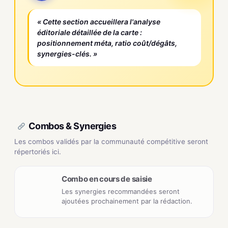
« Cette section accueillera l'analyse
éditoriale détaillée de la carte :
positionnement méta, ratio coût/dégâts,
synergies-clés. »
Combos & Synergies
Les combos validés par la communauté compétitive seront
répertoriés ici.
Combo en cours de saisie
Les synergies recommandées seront
ajoutées prochainement par la rédaction.