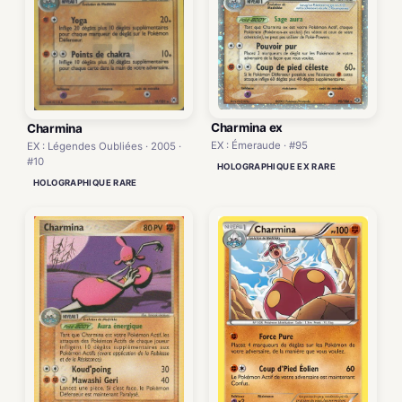
Charmina ex
Charmina
EX : Émeraude · #95
EX : Légendes Oubliées · 2005 ·
#10
HOLOGRAPHIQUE EX RARE
HOLOGRAPHIQUE RARE