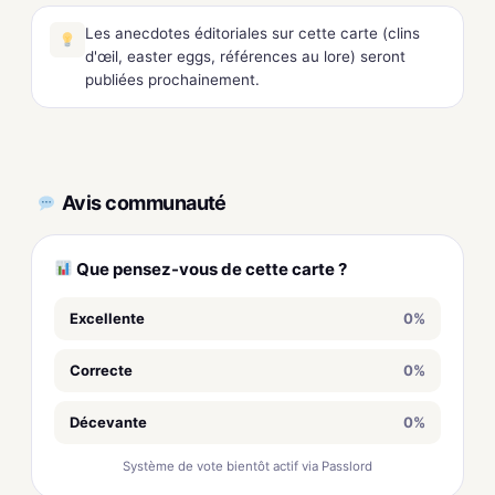
Les anecdotes éditoriales sur cette carte (clins
d'œil, easter eggs, références au lore) seront
publiées prochainement.
Avis communauté
Que pensez-vous de cette carte ?
Excellente
0%
Correcte
0%
Décevante
0%
Système de vote bientôt actif via Passlord