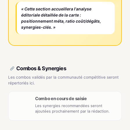
« Cette section accueillera l'analyse
éditoriale détaillée de la carte :
positionnement méta, ratio coût/dégâts,
synergies-clés. »
Combos & Synergies
Les combos validés par la communauté compétitive seront
répertoriés ici.
Combo en cours de saisie
Les synergies recommandées seront
ajoutées prochainement par la rédaction.