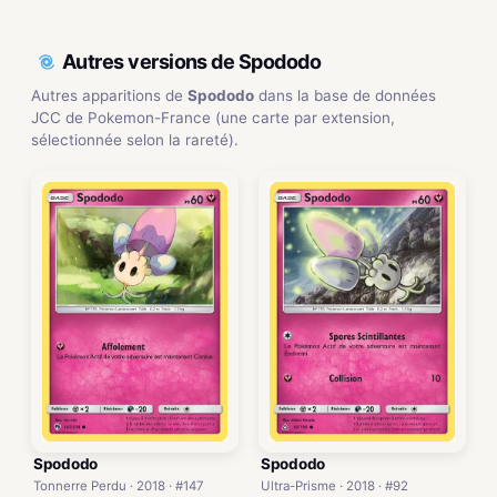
Autres versions de Spododo
Autres apparitions de
Spododo
dans la base de données
JCC de Pokemon-France (une carte par extension,
sélectionnée selon la rareté).
Spododo
Spododo
Tonnerre Perdu · 2018 · #147
Ultra-Prisme · 2018 · #92