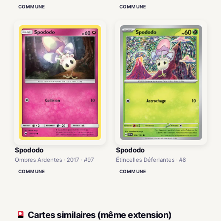
COMMUNE
COMMUNE
Spododo
Spododo
Ombres Ardentes · 2017 · #97
Étincelles Déferlantes · #8
COMMUNE
COMMUNE
Cartes similaires (même extension)