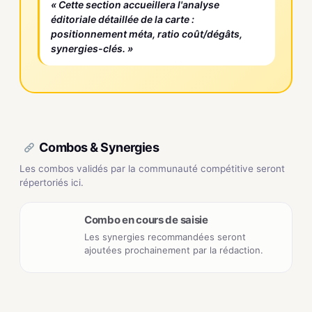
« Cette section accueillera l'analyse
éditoriale détaillée de la carte :
positionnement méta, ratio coût/dégâts,
synergies-clés. »
Combos & Synergies
Les combos validés par la communauté compétitive seront
répertoriés ici.
Combo en cours de saisie
Les synergies recommandées seront
ajoutées prochainement par la rédaction.