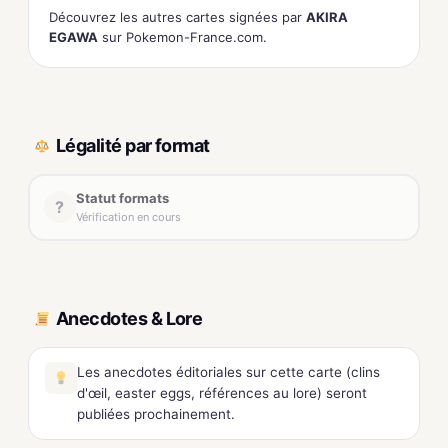
Découvrez les autres cartes signées par
AKIRA
EGAWA
sur Pokemon-France.com.
Légalité par format
Statut formats
?
Vérification en cours
Anecdotes & Lore
Les anecdotes éditoriales sur cette carte (clins
d'œil, easter eggs, références au lore) seront
publiées prochainement.