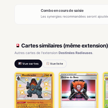
Combo en cours de saisie
Les synergies recommandées seront ajoutée
Cartes similaires (même extension
Autres cartes de l'extension
Destinées Radieuses
.
Vue cartes
Vue liste