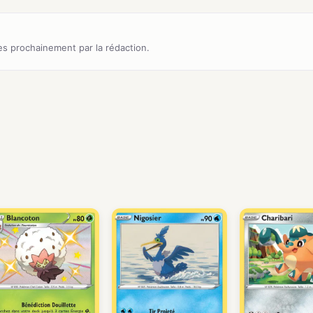
s prochainement par la rédaction.
)