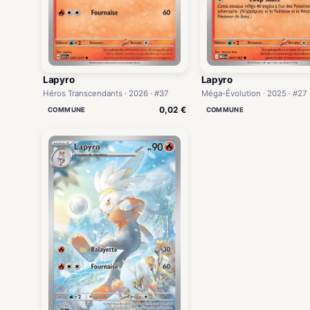
Lapyro
Lapyro
Héros Transcendants · 2026 · #37
Méga-Évolution · 2025 · #27
0,02 €
COMMUNE
COMMUNE