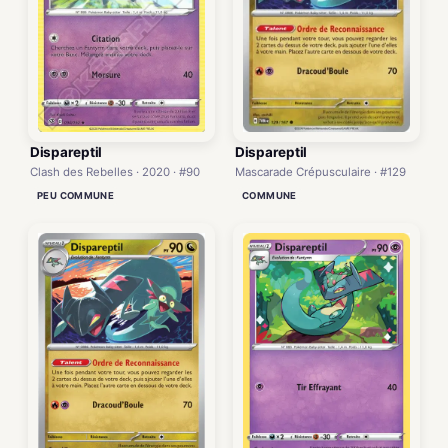
Dispareptil
Dispareptil
Mascarade Crépusculaire · #129
Clash des Rebelles · 2020 · #90
COMMUNE
PEU COMMUNE