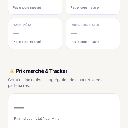
Pas encore mesuré
Pas encore mesuré
RANK MÉTA
INCLUSION RATIO
—
—
Pas encore mesuré
Pas encore mesuré
Prix marché & Tracker
Cotation indicative — agrégation des marketplaces
partenaires.
—
Prix indicatif (état Near Mint)