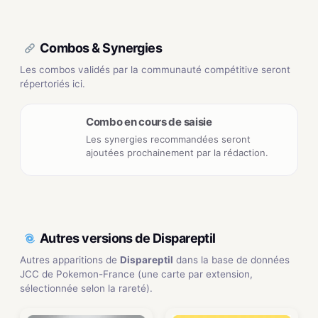
Combos & Synergies
Les combos validés par la communauté compétitive seront
répertoriés ici.
Combo en cours de saisie
Les synergies recommandées seront
ajoutées prochainement par la rédaction.
Autres versions de Dispareptil
Autres apparitions de
Dispareptil
dans la base de données
JCC de Pokemon-France (une carte par extension,
sélectionnée selon la rareté).