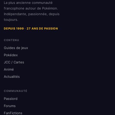
La plus ancienne communauté
francophone autour de Pokémon.
Indépendante, passionnée, depuis
toujours.
DEPUIS 1999 · 27 ANS DE PASSION
CONTENU
Guides de jeux
Pokédex
JCC / Cartes
Animé
Actualités
COMMUNAUTÉ
Passlord
Forums
FanFictions