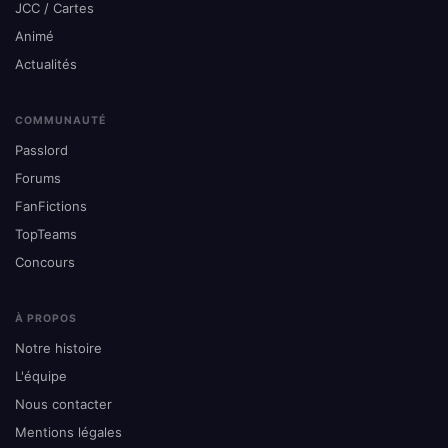
JCC / Cartes
Animé
Actualités
COMMUNAUTÉ
Passlord
Forums
FanFictions
TopTeams
Concours
À PROPOS
Notre histoire
L'équipe
Nous contacter
Mentions légales