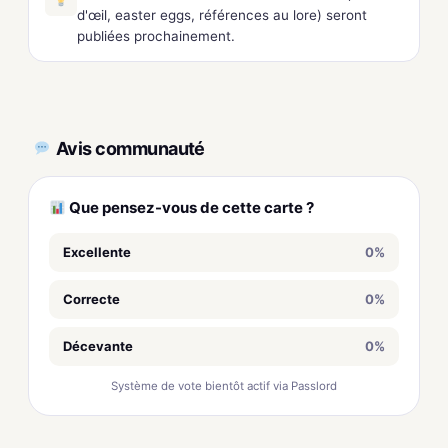
d'œil, easter eggs, références au lore) seront
publiées prochainement.
Avis communauté
Que pensez-vous de cette carte ?
Excellente
0%
Correcte
0%
Décevante
0%
Système de vote bientôt actif via Passlord