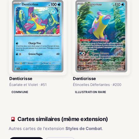
Denticrisse
Denticrisse
Écarlate et Violet · #51
Étincelles Déferlantes · #200
COMMUNE
ILLUSTRATION RARE
Cartes similaires (même extension)
Autres cartes de l'extension
Styles de Combat
.