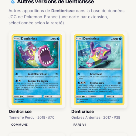
Autres versions de Denticrisse
Autres apparitions de
Denticrisse
dans la base de données
JCC de Pokemon-France (une carte par extension,
sélectionnée selon la rareté).
Denticrisse
Denticrisse
Tonnerre Perdu · 2018 · #70
Ombres Ardentes · 2017 · #38
COMMUNE
RARE V1