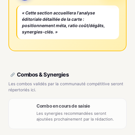
« Cette section accueillera l'analyse
éditoriale détaillée de la carte :
positionnement méta, ratio coût/dégâts,
synergies-clés. »
Combos & Synergies
Les combos validés par la communauté compétitive seront
répertoriés ici.
Combo en cours de saisie
Les synergies recommandées seront
ajoutées prochainement par la rédaction.