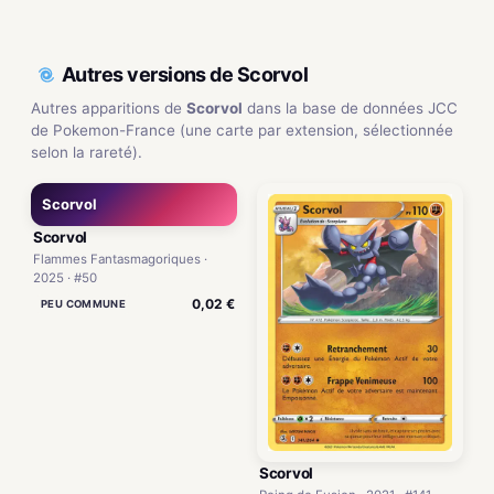
Autres versions de Scorvol
Autres apparitions de
Scorvol
dans la base de données JCC
de Pokemon-France (une carte par extension, sélectionnée
selon la rareté).
Scorvol
Scorvol
Flammes Fantasmagoriques ·
2025 · #50
0,02 €
PEU COMMUNE
Scorvol