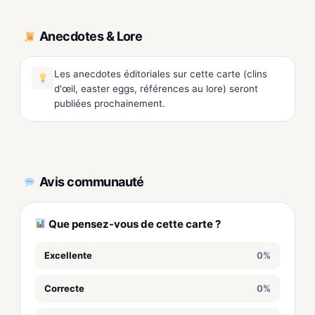
Anecdotes & Lore
Les anecdotes éditoriales sur cette carte (clins
d'œil, easter eggs, références au lore) seront
publiées prochainement.
Avis communauté
Que pensez-vous de cette carte ?
Excellente
0%
Correcte
0%