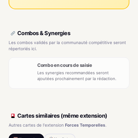
Combos & Synergies
Les combos validés par la communauté compétitive seront
répertoriés ici.
Combo en cours de saisie
Les synergies recommandées seront
ajoutées prochainement par la rédaction.
Cartes similaires (même extension)
Autres cartes de l'extension
Forces Temporelles
.