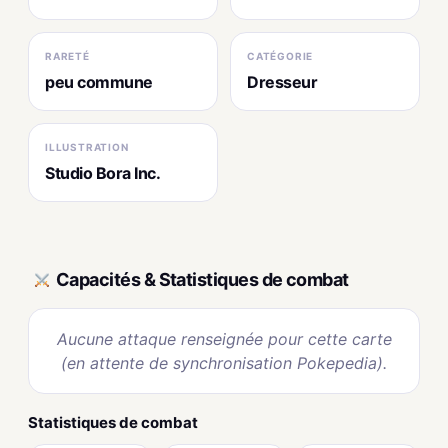
RARETÉ
CATÉGORIE
peu commune
Dresseur
ILLUSTRATION
Studio Bora Inc.
Capacités & Statistiques de combat
Aucune attaque renseignée pour cette carte
(en attente de synchronisation Pokepedia).
Statistiques de combat