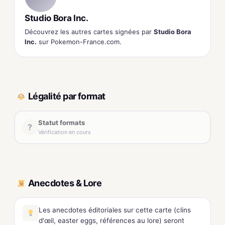
Studio Bora Inc.
Découvrez les autres cartes signées par
Studio Bora
Inc.
sur Pokemon-France.com.
Légalité par format
Statut formats
?
Vérification en cours
Anecdotes & Lore
Les anecdotes éditoriales sur cette carte (clins
d'œil, easter eggs, références au lore) seront