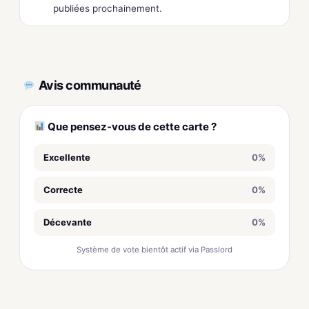
publiées prochainement.
Avis communauté
Que pensez-vous de cette carte ?
Excellente
0%
Correcte
0%
Décevante
0%
Système de vote bientôt actif via Passlord