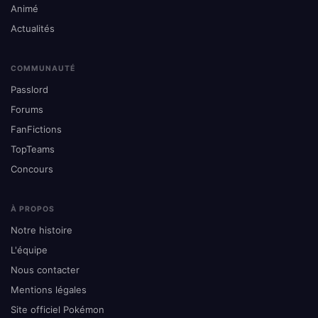
Animé
Actualités
COMMUNAUTÉ
Passlord
Forums
FanFictions
TopTeams
Concours
À PROPOS
Notre histoire
L'équipe
Nous contacter
Mentions légales
Site officiel Pokémon