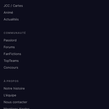
JCC / Cartes
Animé
Actualités
COMMUNAUTÉ
Passlord
Forums
FanFictions
TopTeams
Concours
À PROPOS
Notre histoire
L'équipe
Nous contacter
Mentions légales