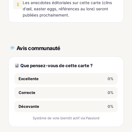
Les anecdotes éditoriales sur cette carte (clins
d'œil, easter eggs, références au lore) seront
publiées prochainement.
Avis communauté
Que pensez-vous de cette carte ?
Excellente
0%
Correcte
0%
Décevante
0%
Système de vote bientôt actif via Passlord