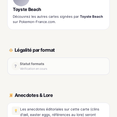
Toyste Beach
Découvrez les autres cartes signées par
Toyste Beach
sur Pokemon-France.com.
Légalité par format
Statut formats
?
Vérification en cours
Anecdotes & Lore
Les anecdotes éditoriales sur cette carte (clins
d'œil, easter eggs, références au lore) seront