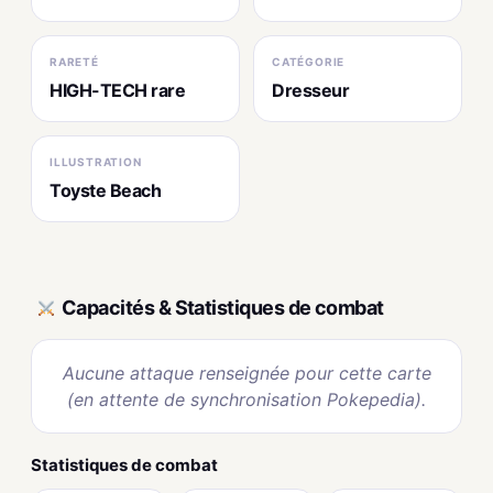
RARETÉ
CATÉGORIE
HIGH-TECH rare
Dresseur
ILLUSTRATION
Toyste Beach
Capacités & Statistiques de combat
Aucune attaque renseignée pour cette carte
(en attente de synchronisation Pokepedia).
Statistiques de combat