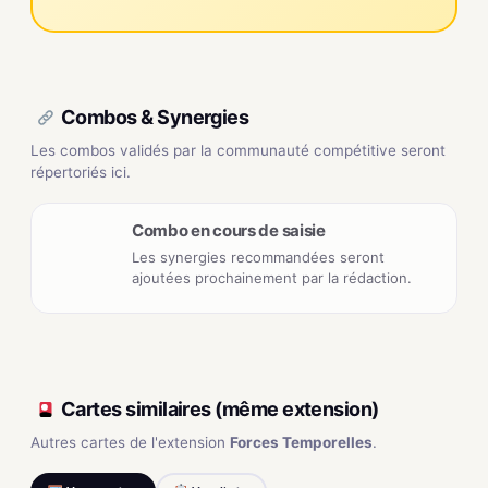
Combos & Synergies
Les combos validés par la communauté compétitive seront
répertoriés ici.
Combo en cours de saisie
Les synergies recommandées seront
ajoutées prochainement par la rédaction.
Cartes similaires (même extension)
Autres cartes de l'extension
Forces Temporelles
.