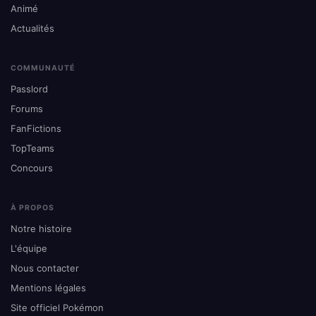
Animé
Actualités
COMMUNAUTÉ
Passlord
Forums
FanFictions
TopTeams
Concours
À PROPOS
Notre histoire
L'équipe
Nous contacter
Mentions légales
Site officiel Pokémon