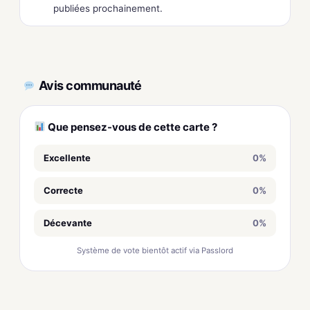
publiées prochainement.
Avis communauté
Que pensez-vous de cette carte ?
Excellente
0%
Correcte
0%
Décevante
0%
Système de vote bientôt actif via Passlord