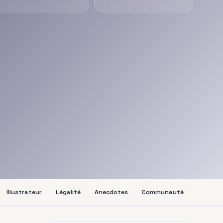
Illustrateur
Légalité
Anecdotes
Communauté