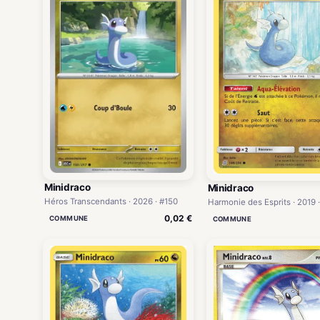
Minidraco
Minidraco
Héros Transcendants · 2026 · #150
Harmonie des Esprits · 2019 
0,02 €
COMMUNE
COMMUNE