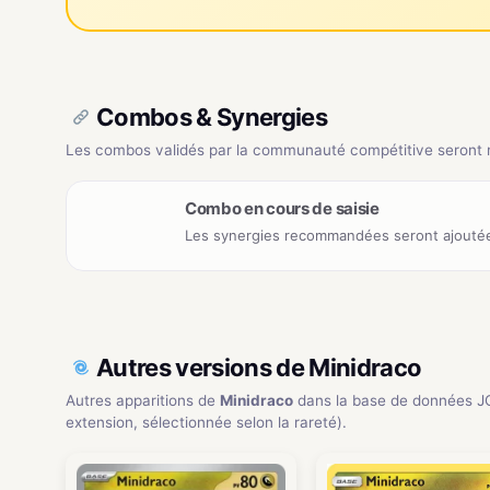
Combos & Synergies
Les combos validés par la communauté compétitive seront ré
Combo en cours de saisie
Les synergies recommandées seront ajoutée
Autres versions de Minidraco
Autres apparitions de
Minidraco
dans la base de données J
extension, sélectionnée selon la rareté).