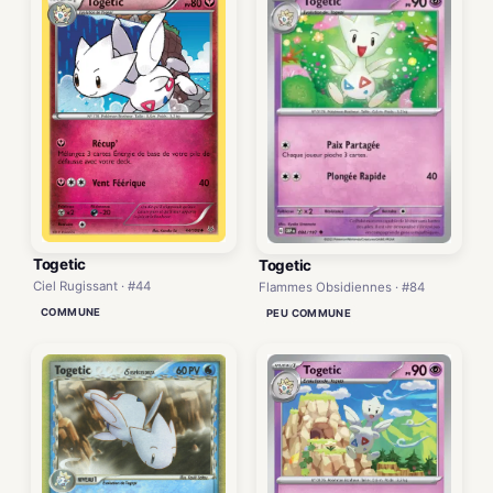
Togetic
Togetic
Ciel Rugissant · #44
Flammes Obsidiennes · #84
COMMUNE
PEU COMMUNE