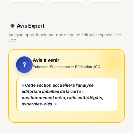
Avis Expert
Analyse approfondie par notre équipe éditoriale spécialisée
JCC.
Avis à venir
?
Pokemon-France.com — Rédaction JCC
« Cette section accueillera l'analyse
éditoriale détaillée de la carte :
positionnement méta, ratio coût/dégâts,
synergies-clés. »