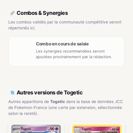
Combos & Synergies
Les combos validés par la communauté compétitive seront
répertoriés ici.
Combo en cours de saisie
Les synergies recommandées seront
ajoutées prochainement par la rédaction.
Autres versions de Togetic
Autres apparitions de
Togetic
dans la base de données JCC
de Pokemon-France (une carte par extension, sélectionnée
selon la rareté).