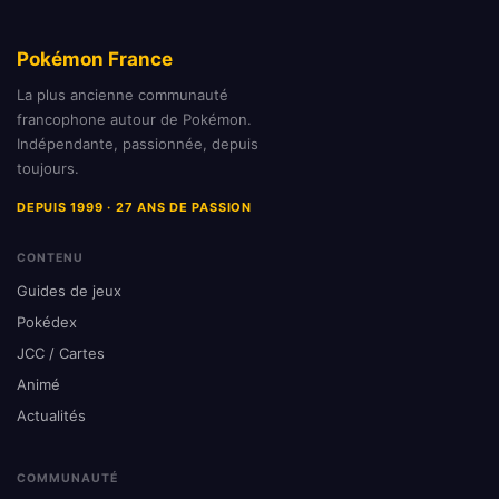
Pokémon France
La plus ancienne communauté
francophone autour de Pokémon.
Indépendante, passionnée, depuis
toujours.
DEPUIS 1999 · 27 ANS DE PASSION
CONTENU
Guides de jeux
Pokédex
JCC / Cartes
Animé
Actualités
COMMUNAUTÉ