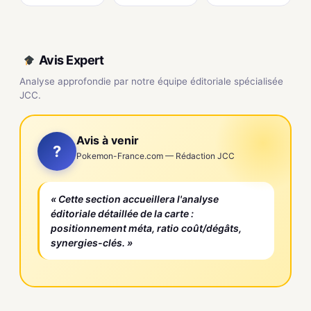
Avis Expert
Analyse approfondie par notre équipe éditoriale spécialisée
JCC.
Avis à venir
?
Pokemon-France.com — Rédaction JCC
« Cette section accueillera l'analyse
éditoriale détaillée de la carte :
positionnement méta, ratio coût/dégâts,
synergies-clés. »