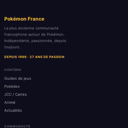
Pokémon France
La plus ancienne communauté
francophone autour de Pokémon.
Indépendante, passionnée, depuis
toujours.
DEPUIS 1999 · 27 ANS DE PASSION
CONTENU
Guides de jeux
Pokédex
JCC / Cartes
Animé
Actualités
COMMUNAUTÉ