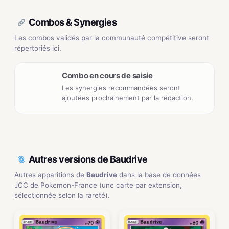
Combos & Synergies
Les combos validés par la communauté compétitive seront
répertoriés ici.
Combo en cours de saisie
Les synergies recommandées seront
ajoutées prochainement par la rédaction.
Autres versions de Baudrive
Autres apparitions de
Baudrive
dans la base de données
JCC de Pokemon-France (une carte par extension,
sélectionnée selon la rareté).