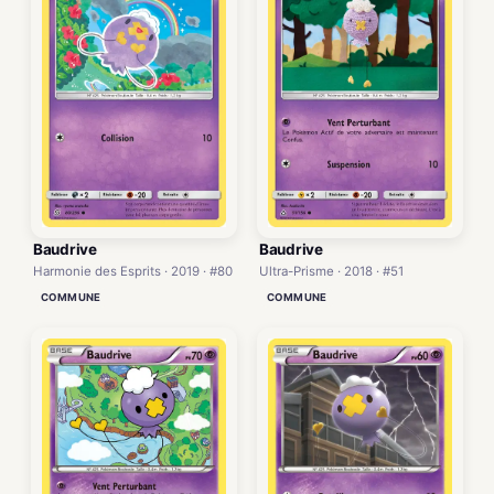
Baudrive
Baudrive
Harmonie des Esprits · 2019 · #80
Ultra-Prisme · 2018 · #51
COMMUNE
COMMUNE