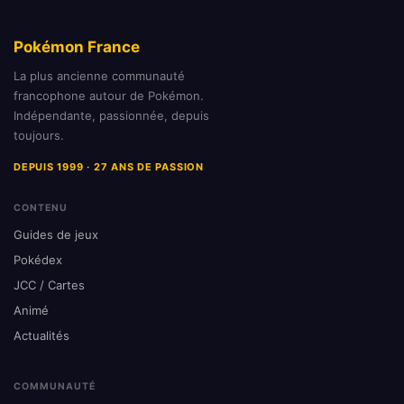
Pokémon France
La plus ancienne communauté
francophone autour de Pokémon.
Indépendante, passionnée, depuis
toujours.
DEPUIS 1999 · 27 ANS DE PASSION
CONTENU
Guides de jeux
Pokédex
JCC / Cartes
Animé
Actualités
COMMUNAUTÉ