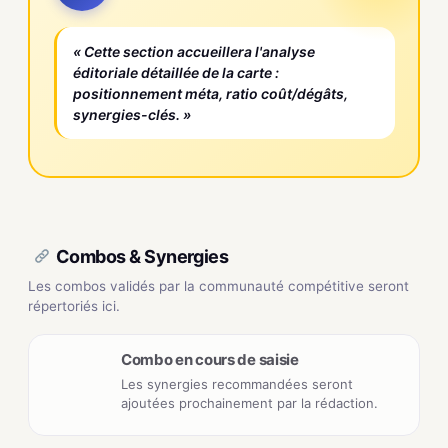
« Cette section accueillera l'analyse
éditoriale détaillée de la carte :
positionnement méta, ratio coût/dégâts,
synergies-clés. »
Combos & Synergies
Les combos validés par la communauté compétitive seront
répertoriés ici.
Combo en cours de saisie
Les synergies recommandées seront
ajoutées prochainement par la rédaction.