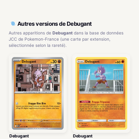
Autres versions de Debugant
Autres apparitions de
Debugant
dans la base de données
JCC de Pokemon-France (une carte par extension,
sélectionnée selon la rareté).
Debugant
Debugant