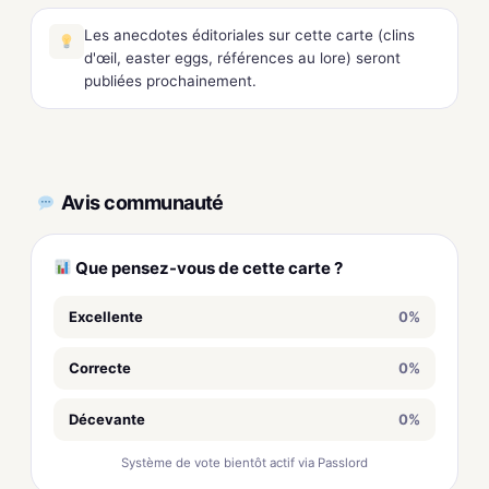
Les anecdotes éditoriales sur cette carte (clins
d'œil, easter eggs, références au lore) seront
publiées prochainement.
Avis communauté
Que pensez-vous de cette carte ?
Excellente
0%
Correcte
0%
Décevante
0%
Système de vote bientôt actif via Passlord