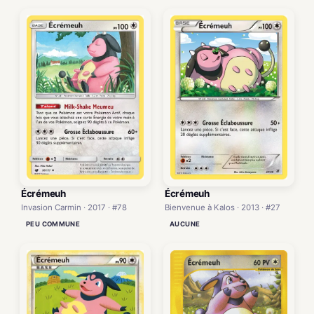
Écrémeuh
Écrémeuh
Bienvenue à Kalos · 2013 · #27
Invasion Carmin · 2017 · #78
AUCUNE
PEU COMMUNE