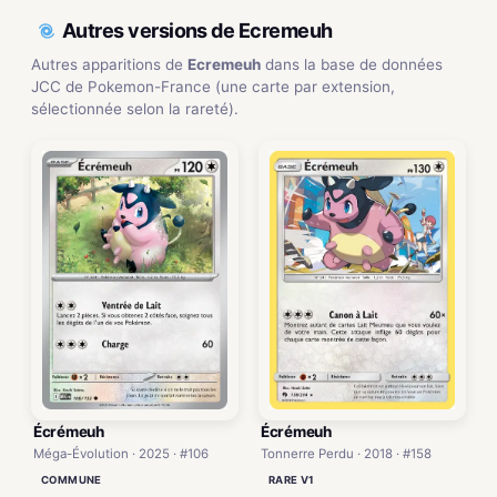
Autres versions de Ecremeuh
Autres apparitions de
Ecremeuh
dans la base de données
JCC de Pokemon-France (une carte par extension,
sélectionnée selon la rareté).
Écrémeuh
Écrémeuh
Méga-Évolution · 2025 · #106
Tonnerre Perdu · 2018 · #158
COMMUNE
RARE V1