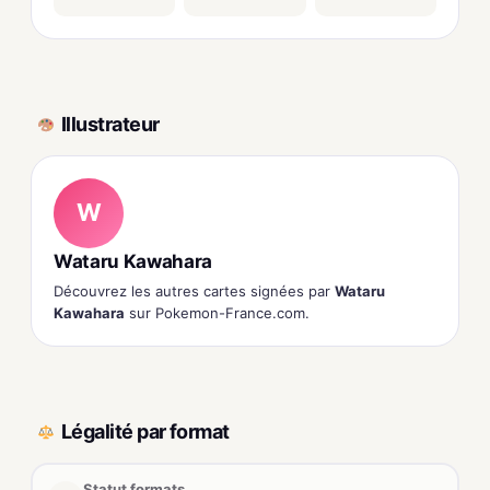
Illustrateur
W
Wataru Kawahara
Découvrez les autres cartes signées par
Wataru
Kawahara
sur Pokemon-France.com.
Légalité par format
Statut formats