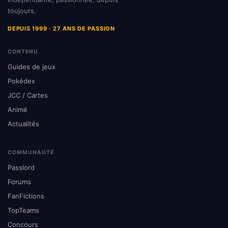
toujours.
DEPUIS 1999 · 27 ANS DE PASSION
CONTENU
Guides de jeux
Pokédex
JCC / Cartes
Animé
Actualités
COMMUNAUTÉ
Passlord
Forums
FanFictions
TopTeams
Concours