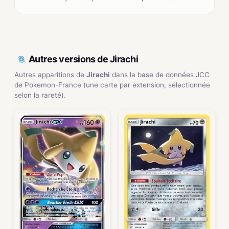
Autres versions de Jirachi
Autres apparitions de
Jirachi
dans la base de données JCC
de Pokemon-France (une carte par extension, sélectionnée
selon la rareté).