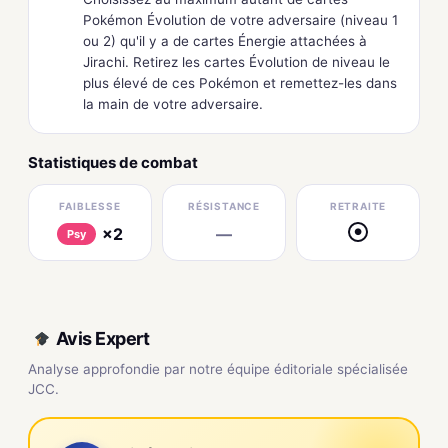
Pokémon Évolution de votre adversaire (niveau 1
ou 2) qu'il y a de cartes Énergie attachées à
Jirachi. Retirez les cartes Évolution de niveau le
plus élevé de ces Pokémon et remettez-les dans
la main de votre adversaire.
Statistiques de combat
FAIBLESSE
RÉSISTANCE
RETRAITE
×2
—
●
Psy
Avis Expert
Analyse approfondie par notre équipe éditoriale spécialisée
JCC.