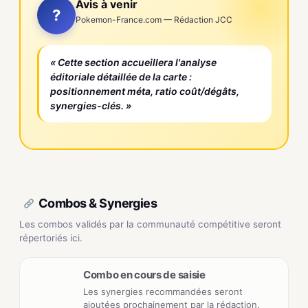
Avis à venir
?
Pokemon-France.com — Rédaction JCC
« Cette section accueillera l'analyse
éditoriale détaillée de la carte :
positionnement méta, ratio coût/dégâts,
synergies-clés. »
Combos & Synergies
Les combos validés par la communauté compétitive seront
répertoriés ici.
Combo en cours de saisie
Les synergies recommandées seront
ajoutées prochainement par la rédaction.