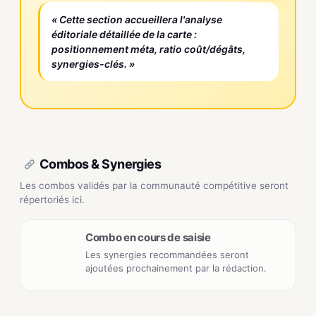
« Cette section accueillera l'analyse
éditoriale détaillée de la carte :
positionnement méta, ratio coût/dégâts,
synergies-clés. »
Combos & Synergies
Les combos validés par la communauté compétitive seront
répertoriés ici.
Combo en cours de saisie
Les synergies recommandées seront
ajoutées prochainement par la rédaction.