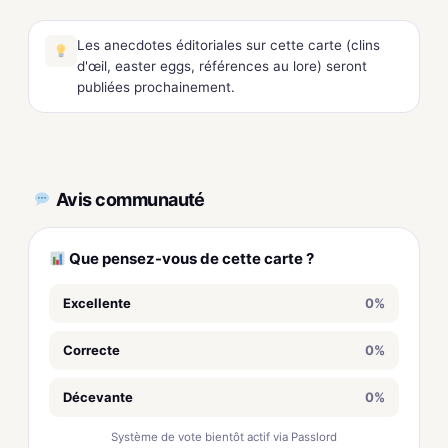
Les anecdotes éditoriales sur cette carte (clins
d'œil, easter eggs, références au lore) seront
publiées prochainement.
Avis communauté
Que pensez-vous de cette carte ?
Excellente
0%
Correcte
0%
Décevante
0%
Système de vote bientôt actif via Passlord