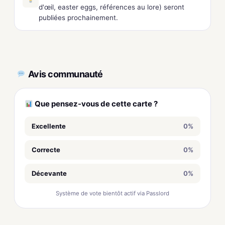
d'œil, easter eggs, références au lore) seront
publiées prochainement.
Avis communauté
Que pensez-vous de cette carte ?
Excellente
0%
Correcte
0%
Décevante
0%
Système de vote bientôt actif via Passlord