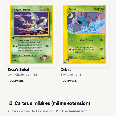
Koga's Zubat
Zubat
Gym Challenge · #83
Skyridge · #118
COMMUNE
COMMUNE
Cartes similaires (même extension)
Autres cartes de l'extension
HS : Déchaînement
.