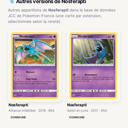
Autres versions de Nosferapti
Autres apparitions de
Nosferapti
dans la base de données
JCC de Pokemon-France (une carte par extension,
sélectionnée selon la rareté).
Nosferapti
Nosferapti
Alliance Infaillible · 2019 · #64
Soleil et Lune · 2017 · #54
COMMUNE
COMMUNE