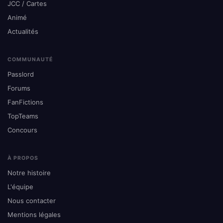
JCC / Cartes
Animé
Actualités
COMMUNAUTÉ
Passlord
Forums
FanFictions
TopTeams
Concours
À PROPOS
Notre histoire
L'équipe
Nous contacter
Mentions légales