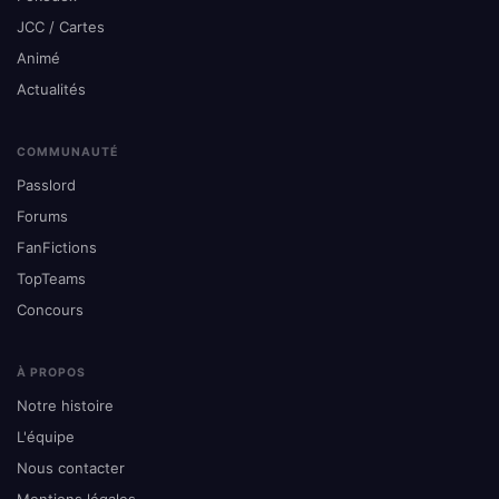
JCC / Cartes
Animé
Actualités
COMMUNAUTÉ
Passlord
Forums
FanFictions
TopTeams
Concours
À PROPOS
Notre histoire
L'équipe
Nous contacter