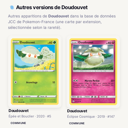
Autres versions de Doudouvet
Autres apparitions de
Doudouvet
dans la base de données
JCC de Pokemon-France (une carte par extension,
sélectionnée selon la rareté).
Doudouvet
Doudouvet
Épée et Bouclier · 2020 · #5
Éclipse Cosmique · 2019 · #147
COMMUNE
COMMUNE