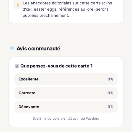
Les anecdotes éditoriales sur cette carte (clins
d'œil, easter eggs, références au lore) seront
publiées prochainement.
Avis communauté
Que pensez-vous de cette carte ?
Excellente
0%
Correcte
0%
Décevante
0%
Système de vote bientôt actif via Passlord