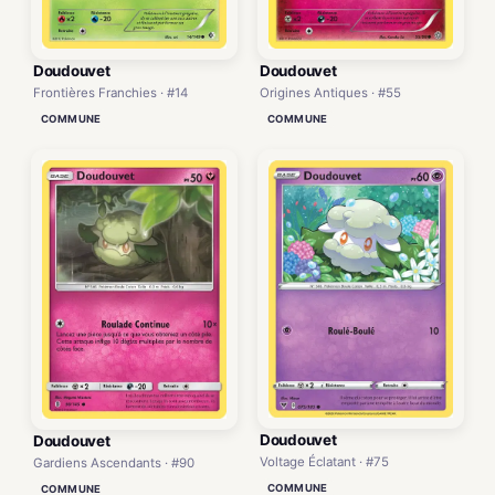
Doudouvet
Doudouvet
Frontières Franchies · #14
Origines Antiques · #55
COMMUNE
COMMUNE
Doudouvet
Doudouvet
Voltage Éclatant · #75
Gardiens Ascendants · #90
COMMUNE
COMMUNE