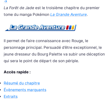
→
La Forêt de Jade
est le troisième chapitre du premier
tome du manga Pokémon
La Grande Aventure
.
Il permet de faire connaissance avec Rouge, le
personnage principal. Persuadé d’être exceptionnel, le
jeune dresseur du Bourg Palette va subir une déception
qui sera le point de départ de son périple.
Accès rapide :
Résumé du chapitre
Évènements marquants
Extraits