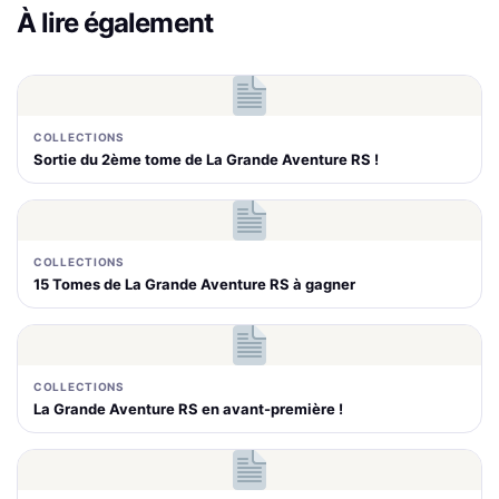
À lire également
COLLECTIONS
Sortie du 2ème tome de La Grande Aventure RS !
COLLECTIONS
15 Tomes de La Grande Aventure RS à gagner
COLLECTIONS
La Grande Aventure RS en avant-première !