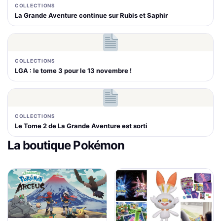
COLLECTIONS
La Grande Aventure continue sur Rubis et Saphir
COLLECTIONS
LGA : le tome 3 pour le 13 novembre !
COLLECTIONS
Le Tome 2 de La Grande Aventure est sorti
La boutique Pokémon