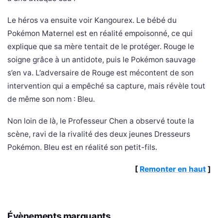
Le héros va ensuite voir Kangourex. Le bébé du
Pokémon Maternel est en réalité empoisonné, ce qui
explique que sa mère tentait de le protéger. Rouge le
soigne grâce à un antidote, puis le Pokémon sauvage
s’en va. L’adversaire de Rouge est mécontent de son
intervention qui a empêché sa capture, mais révèle tout
de même son nom : Bleu.
Non loin de là, le Professeur Chen a observé toute la
scène, ravi de la rivalité des deux jeunes Dresseurs
Pokémon. Bleu est en réalité son petit-fils.
[
Remonter en haut
]
Évènements marquants