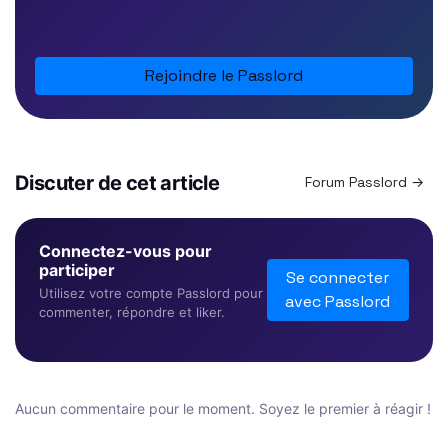
Rejoindre le Passlord
Discuter de cet article
Forum Passlord →
Connectez-vous pour
participer
Se connecter
Utilisez votre compte Passlord pour
avec Passlord
commenter, répondre et liker.
Aucun commentaire pour le moment. Soyez le premier à réagir !