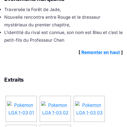
Traversée la Forêt de Jade,
Nouvelle rencontre entre Rouge et le dresseur
mystérieux du premier chapitre,
L’identité du rival est connue, son nom est Bleu et c’est le
petit-fils du Professeur Chen
[
Remonter en haut
]
Extraits