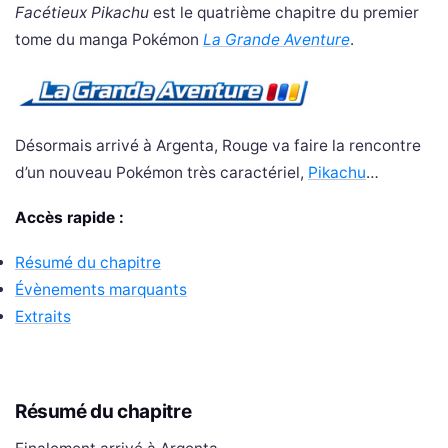
Facétieux Pikachu
est le quatrième chapitre du premier
tome du manga Pokémon
La Grande Aventure
.
Désormais arrivé à Argenta, Rouge va faire la rencontre
d’un nouveau Pokémon très caractériel,
Pikachu
…
Accès rapide :
Résumé du chapitre
Évènements marquants
Extraits
Résumé du chapitre