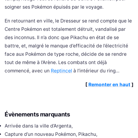
soigner ses Pokémon épuisés par le voyage.
En retournant en ville, le Dresseur se rend compte que le
Centre Pokémon est totalement détruit, vandalisé par
des inconnus. Il n’a donc que Pikachu en état de se
battre, et, malgré le manque d’efficacité de l’électricité
face aux Pokémon de type roche, décide de se rendre
tout de même à l’Arène. Les combats ont déjà
commencé, avec un
Reptincel
à l’intérieur du ring…
[
Remonter en haut
]
Évènements marquants
Arrivée dans la ville d’Argenta,
Capture d’un nouveau Pokémon, Pikachu,