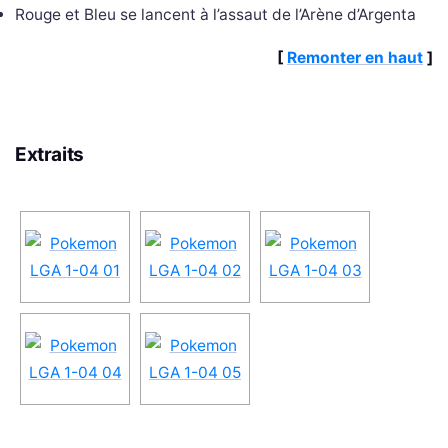
Rouge et Bleu se lancent à l’assaut de l’Arène d’Argenta
[
Remonter en haut
]
Extraits