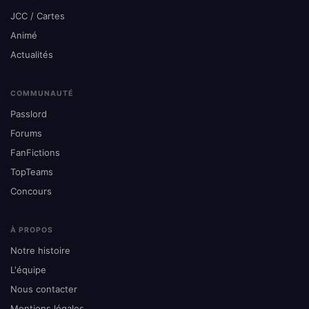
JCC / Cartes
Animé
Actualités
COMMUNAUTÉ
Passlord
Forums
FanFictions
TopTeams
Concours
À PROPOS
Notre histoire
L'équipe
Nous contacter
Mentions légales