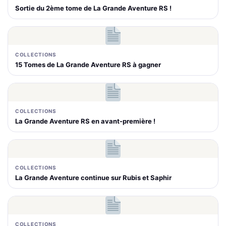
Sortie du 2ème tome de La Grande Aventure RS !
COLLECTIONS
15 Tomes de La Grande Aventure RS à gagner
COLLECTIONS
La Grande Aventure RS en avant-première !
COLLECTIONS
La Grande Aventure continue sur Rubis et Saphir
COLLECTIONS