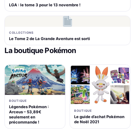
LGA : le tome 3 pour le 13 novembre !
COLLECTIONS
Le Tome 2 de La Grande Aventure est sorti
La boutique Pokémon
BOUTIQUE
Légendes Pokémon :
BOUTIQUE
Arceus – 53,89€
Le guide d’achat Pokémon
seulement en
de Noël 2021
précommande !