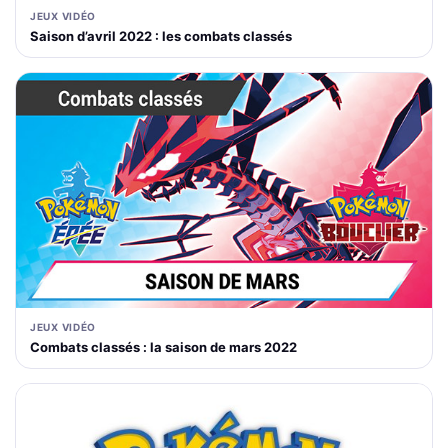
JEUX VIDÉO
Saison d’avril 2022 : les combats classés
JEUX VIDÉO
Combats classés : la saison de mars 2022