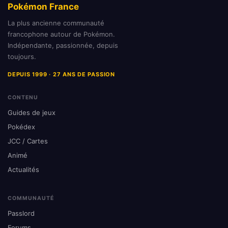
Pokémon France
La plus ancienne communauté
francophone autour de Pokémon.
Indépendante, passionnée, depuis
toujours.
DEPUIS 1999 · 27 ANS DE PASSION
CONTENU
Guides de jeux
Pokédex
JCC / Cartes
Animé
Actualités
COMMUNAUTÉ
Passlord
Forums