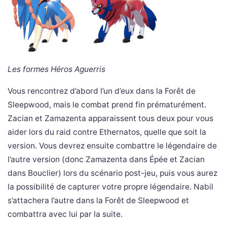
Les formes Héros Aguerris
Vous rencontrez d’abord l’un d’eux dans la Forêt de
Sleepwood, mais le combat prend fin prématurément.
Zacian et Zamazenta apparaissent tous deux pour vous
aider lors du raid contre Ethernatos, quelle que soit la
version. Vous devrez ensuite combattre le légendaire de
l’autre version (donc Zamazenta dans Épée et Zacian
dans Bouclier) lors du scénario post-jeu, puis vous aurez
la possibilité de capturer votre propre légendaire. Nabil
s’attachera l’autre dans la Forêt de Sleepwood et
combattra avec lui par la suite.