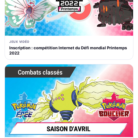
JEUX VIDÉO
Inscription : compétition Internet du Défi mondial Printemps
2022