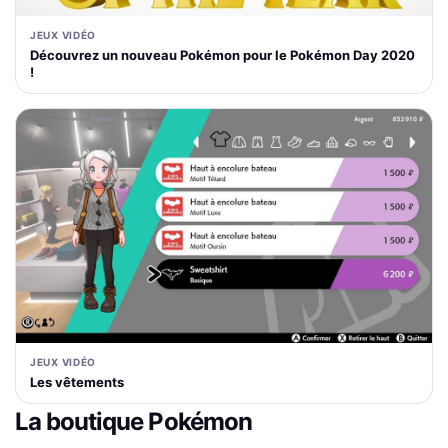
JEUX VIDÉO
Découvrez un nouveau Pokémon pour le Pokémon Day 2020
!
JEUX VIDÉO
Les vêtements
La boutique Pokémon