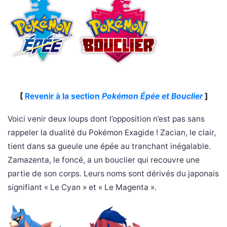
[
Revenir à la section
Pokémon Épée et Bouclier
]
Voici venir deux loups dont l’opposition n’est pas sans
rappeler la dualité du Pokémon Exagide ! Zacian, le clair,
tient dans sa gueule une épée au tranchant inégalable.
Zamazenta, le foncé, a un bouclier qui recouvre une
partie de son corps. Leurs noms sont dérivés du japonais
signifiant « Le Cyan » et « Le Magenta ».