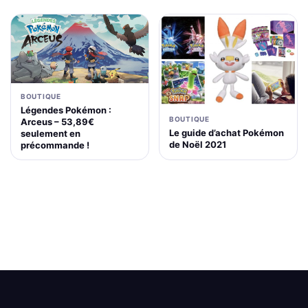
BOUTIQUE
Légendes Pokémon :
BOUTIQUE
Arceus – 53,89€
Le guide d’achat Pokémon
seulement en
de Noël 2021
précommande !