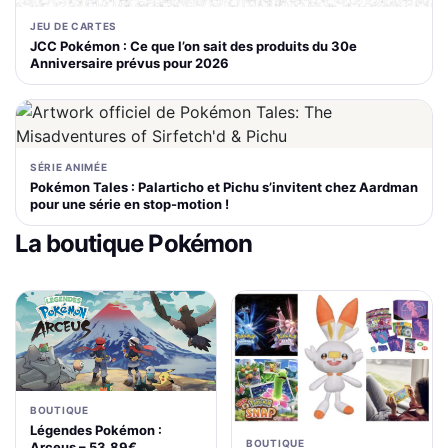
JEU DE CARTES
JCC Pokémon : Ce que l’on sait des produits du 30e
Anniversaire prévus pour 2026
SÉRIE ANIMÉE
Pokémon Tales : Palarticho et Pichu s’invitent chez Aardman
pour une série en stop-motion !
La boutique Pokémon
BOUTIQUE
Légendes Pokémon :
BOUTIQUE
Arceus – 53,89€