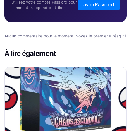
Utilisez votre compte Passlord pour
avec Passlord
commenter, répondre et liker.
Aucun commentaire pour le moment. Soyez le premier à réagir !
À lire également