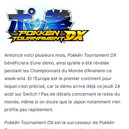
Annoncé voici plusieurs mois,
Pokkén Tournament DX
bénéficiera d’une démo, ainsi qu’elle a été révélée
pendant les Championnats du Monde d’Anaheim ce
week-end. Et l’Europe est le premier continent pour
lequel c’est précisé, car la démo arrive déjà ce jeudi 24
août sur Switch ! Pas de détails concernant le reste du
monde, même si on doute que le Japon notamment n’en
profite pas rapidement.
Pokkén Tournament DX
est le successeur de
Pokkén