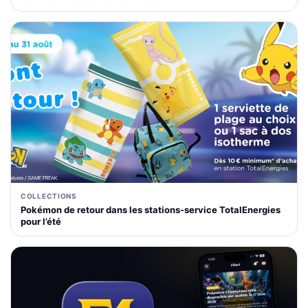
COLLECTIONS
Pokémon de retour dans les stations-service TotalEnergies
pour l’été