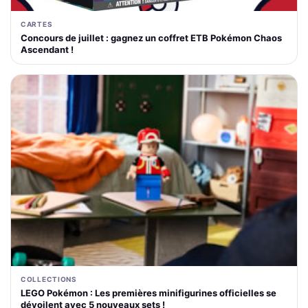
CARTES
Concours de juillet : gagnez un coffret ETB Pokémon Chaos
Ascendant !
COLLECTIONS
LEGO Pokémon : Les premières minifigurines officielles se
dévoilent avec 5 nouveaux sets !