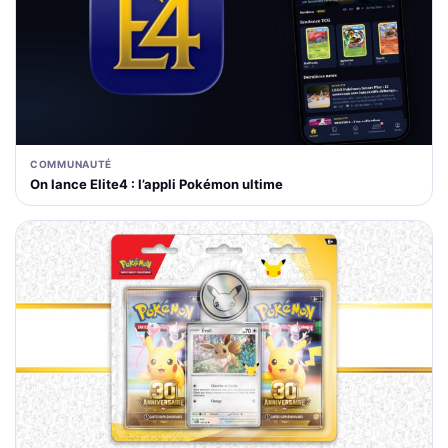
COMMUNAUTÉ
On lance Elite4 : l’appli Pokémon ultime