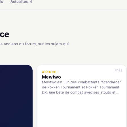
ls
Actualités
4
uce
es anciens du forum, sur les sujets qui
N°02
ASTUCE
Mewtwo
Mewtwo est l'un des combattants "Standards"
de Pokkén Tournament et Pokkén Tournament
DX, une bête de combat avec ses atouts et
ses…