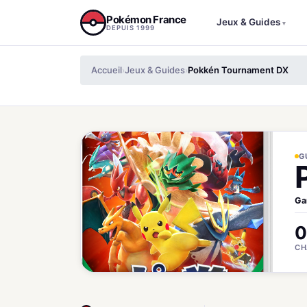
Aller au contenu
Pokémon France
Jeux & Guides
▾
DEPUIS 1999
Accueil
Jeux & Guides
Pokkén Tournament DX
›
›
G
Ga
0
CH