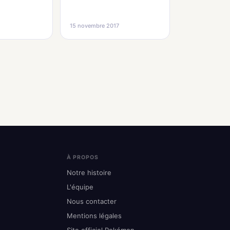
15 novembre 2017
À PROPOS
Notre histoire
L'équipe
Nous contacter
Mentions légales