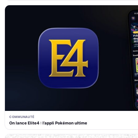
COMMUNAUTÉ
On lance Elite4 : l’appli Pokémon ultime