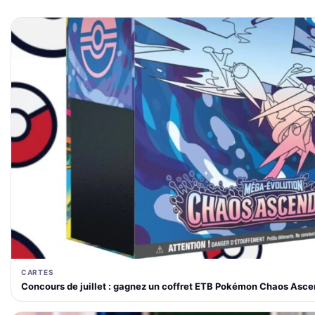
CARTES
Concours de juillet : gagnez un coffret ETB Pokémon Chaos Asce