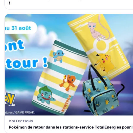
!
COLLECTIONS
Pokémon de retour dans les stations-service TotalEnergies pour l