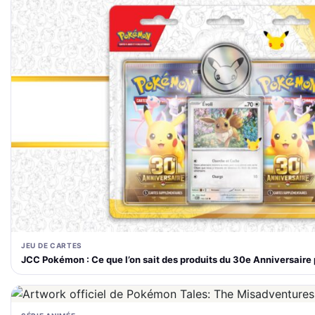
JEU DE CARTES
JCC Pokémon : Ce que l’on sait des produits du 30e Anniversaire