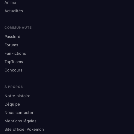
Animé
Actualités
COMMUNAUTÉ
Passlord
Forums
FanFictions
TopTeams
Concours
À PROPOS
Notre histoire
L'équipe
Nous contacter
Mentions légales
Site officiel Pokémon