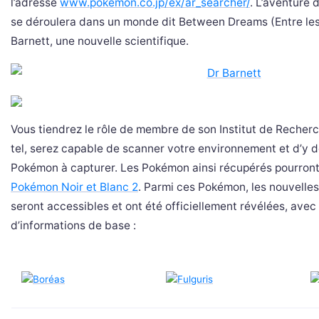
l’adresse
www.pokemon.co.jp/ex/ar_searcher/
. L’aventure
se déroulera dans un monde dit Between Dreams (Entre les 
Barnett, une nouvelle scientifique.
Vous tiendrez le rôle de membre de son Institut de Recherc
tel, serez capable de scanner votre environnement et d’y 
Pokémon à capturer. Les Pokémon ainsi récupérés pourron
Pokémon Noir et Blanc 2
. Parmi ces Pokémon, les nouvelles
seront accessibles et ont été officiellement révélées, ave
d’informations de base :