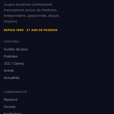
La plus ancienne communauté
francophone autour de Pokémon.
Indépendante, passionnée, depuis
toujours.
DEPUIS 1999 · 27 ANS DE PASSION
CONTENU
Guides de jeux
Pokédex
JCC / Cartes
Animé
Actualités
COMMUNAUTÉ
Passlord
Forums
FanFictions