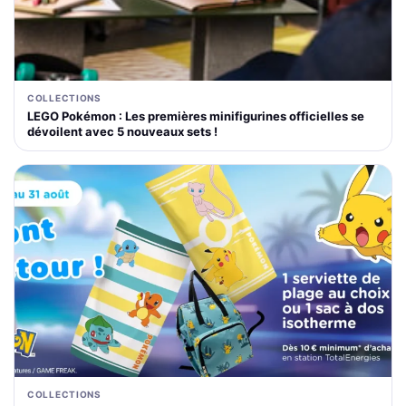
COLLECTIONS
LEGO Pokémon : Les premières minifigurines officielles se
dévoilent avec 5 nouveaux sets !
COLLECTIONS