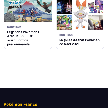
BOUTIQUE
Légendes Pokémon :
BOUTIQUE
Arceus – 53,89€
Le guide d’achat Pokémon
seulement en
de Noël 2021
précommande !
Pokémon France