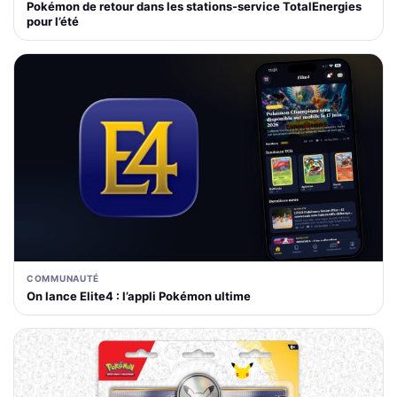
Pokémon de retour dans les stations-service TotalEnergies
pour l’été
COMMUNAUTÉ
On lance Elite4 : l’appli Pokémon ultime