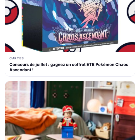
CARTES
Concours de juillet : gagnez un coffret ETB Pokémon Chaos
Ascendant !