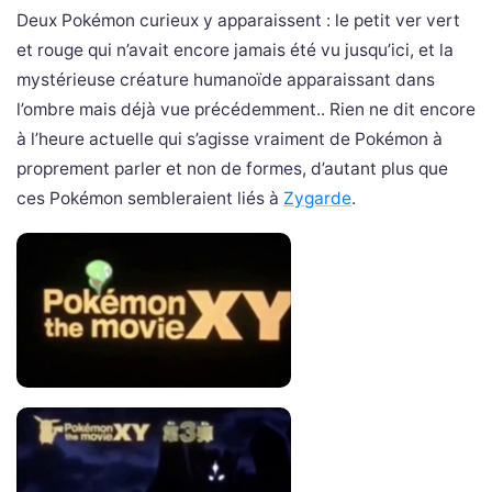
Deux Pokémon curieux y apparaissent : le petit ver vert
et rouge qui n’avait encore jamais été vu jusqu’ici, et la
mystérieuse créature humanoïde apparaissant dans
l’ombre mais déjà vue précédemment.. Rien ne dit encore
à l’heure actuelle qui s’agisse vraiment de Pokémon à
proprement parler et non de formes, d’autant plus que
ces Pokémon sembleraient liés à
Zygarde
.