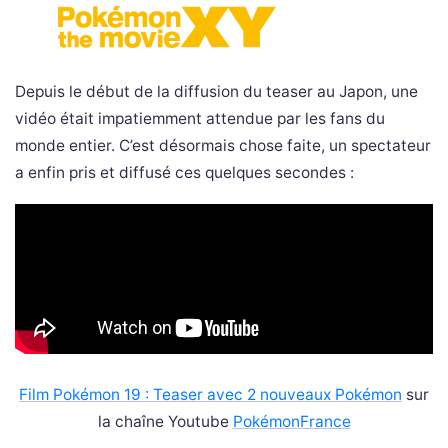
Depuis le début de la diffusion du teaser au Japon, une
vidéo était impatiemment attendue par les fans du
monde entier. C’est désormais chose faite, un spectateur
a enfin pris et diffusé ces quelques secondes :
Film Pokémon 19 : Teaser avec 2 nouveaux Pokémon
sur
la chaîne Youtube
PokémonFrance