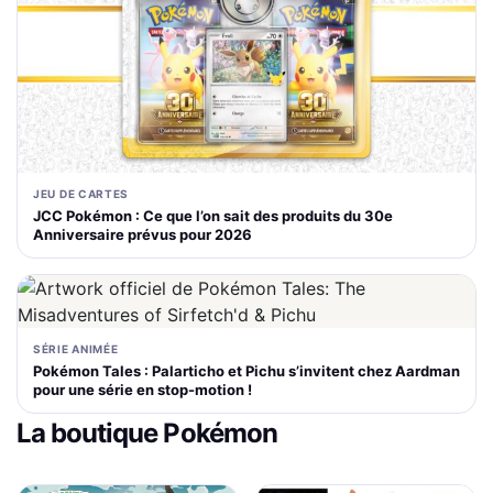
JEU DE CARTES
JCC Pokémon : Ce que l’on sait des produits du 30e
Anniversaire prévus pour 2026
SÉRIE ANIMÉE
Pokémon Tales : Palarticho et Pichu s’invitent chez Aardman
pour une série en stop-motion !
La boutique Pokémon