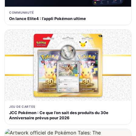
COMMUNAUTÉ
On lance Elite4 : l’appli Pokémon ultime
JEU DE CARTES
JCC Pokémon : Ce que l’on sait des produits du 30e
Anniversaire prévus pour 2026