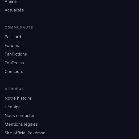
Animé
Actualités
COMMUNAUTÉ
Passlord
Forums
FanFictions
TopTeams
Concours
À PROPOS
Notre histoire
L'équipe
Nous contacter
Mentions légales
Site officiel Pokémon