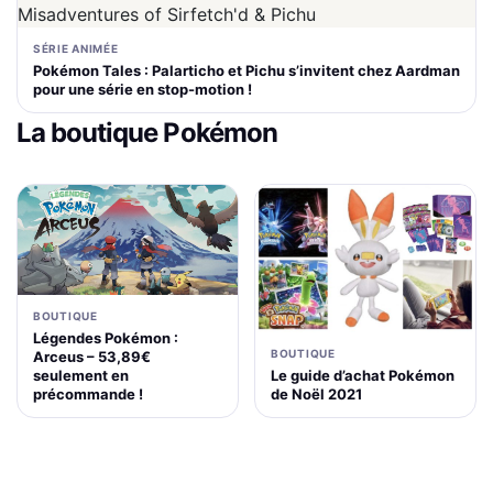
SÉRIE ANIMÉE
Pokémon Tales : Palarticho et Pichu s’invitent chez Aardman
pour une série en stop-motion !
La boutique Pokémon
BOUTIQUE
Légendes Pokémon :
BOUTIQUE
Arceus – 53,89€
Le guide d’achat Pokémon
seulement en
de Noël 2021
précommande !