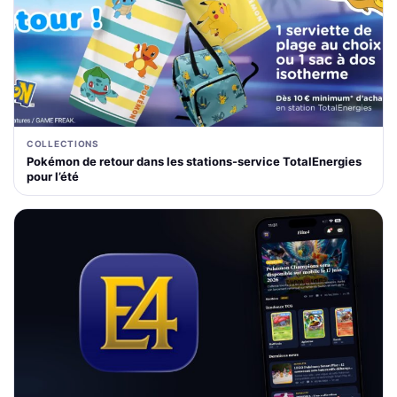
COLLECTIONS
Pokémon de retour dans les stations-service TotalEnergies
pour l’été