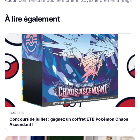
Aucun commentaire pour le moment. Soyez le premier à réagir !
À lire également
CARTES
Concours de juillet : gagnez un coffret ETB Pokémon Chaos
Ascendant !