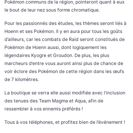
Pokémon communs de la région, pointeront quant à eux
le bout de leur nez sous forme chromatique.
Pour les passionnés des études, les thèmes seront liés à
Hoenn et ses Pokémon. Il y en aura pour tous les goûts
d’ailleurs, car les combats de Raid seront constitués de
Pokémon de Hoenn aussi, dont logiquement les
légendaires Kyogre et Groudon. De plus, les plus
marcheurs d’entre vous auront ainsi plus de chance de
voir éclore des Pokémon de cette région dans les œufs
de 7 kilomètres.
La boutique se verra elle aussi modifiée avec l’inclusion
des tenues des Team Magma et Aqua, afin de
ressembler à vos ennemis préférés !
Tous à vos téléphones, et profitez bien de l’événement !