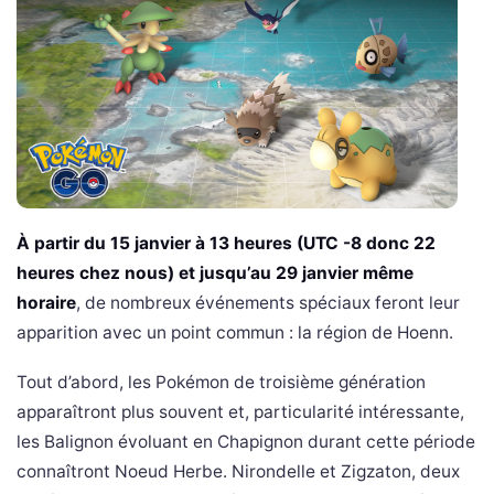
À partir du 15 janvier à 13 heures (UTC -8 donc 22
heures chez nous) et jusqu’au 29 janvier même
horaire
, de nombreux événements spéciaux feront leur
apparition avec un point commun : la région de Hoenn.
Tout d’abord, les Pokémon de troisième génération
apparaîtront plus souvent et, particularité intéressante,
les Balignon évoluant en Chapignon durant cette période
connaîtront Noeud Herbe. Nirondelle et Zigzaton, deux