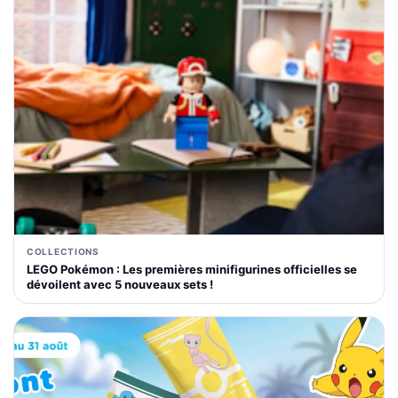
COLLECTIONS
LEGO Pokémon : Les premières minifigurines officielles se
dévoilent avec 5 nouveaux sets !