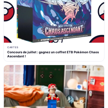
CARTES
Concours de juillet : gagnez un coffret ETB Pokémon Chaos
Ascendant !