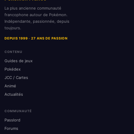
La plus ancienne communauté
francophone autour de Pokémon.
Indépendante, passionnée, depuis
toujours.
DEPUIS 1999 · 27 ANS DE PASSION
CONTENU
Guides de jeux
Pokédex
JCC / Cartes
Animé
Actualités
COMMUNAUTÉ
Passlord
Forums