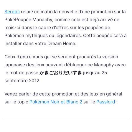
Serebii
relaie ce matin la nouvelle d’une promotion sur la
PokéPoupée Manaphy, comme cela est déjà arrivé ce
mois-ci dans le cadre d’offres sur les poupées de
Pokémon mythiques ou légendaires. Cette poupée sera à
installer dans votre Dream Home.
Ceux d’entre vous qui se seraient procurés la version
japonaise des jeux peuvent débloquer ce Manaphy avec
le mot de passe
かきごおりだいすき
jusqu’au 25
septembre 2012.
Venez parler de cette promotion et des jeux en général
sur le topic
Pokémon Noir et Blanc 2
sur le
Passlord
!