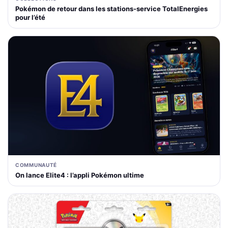
Pokémon de retour dans les stations-service TotalEnergies
pour l’été
COMMUNAUTÉ
On lance Elite4 : l’appli Pokémon ultime