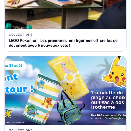
COLLECTIONS
LEGO Pokémon : Les premières minifigurines officielles se
dévoilent avec 5 nouveaux sets !
COLLECTIONS