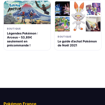
BOUTIQUE
Légendes Pokémon :
BOUTIQUE
Arceus – 53,89€
Le guide d’achat Pokémon
seulement en
de Noël 2021
précommande !
Pokémon France