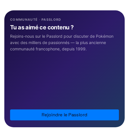
COMMUNAUTÉ · PASSLORD
Tu as aimé ce contenu ?
Rejoins-nous sur le Passlord pour discuter de Pokémon
avec des milliers de passionnés — la plus ancienne
communauté francophone, depuis 1999.
Rejoindre le Passlord