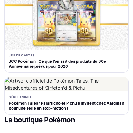
JEU DE CARTES
JCC Pokémon : Ce que l’on sait des produits du 30e
Anniversaire prévus pour 2026
SÉRIE ANIMÉE
Pokémon Tales : Palarticho et Pichu s’invitent chez Aardman
pour une série en stop-motion !
La boutique Pokémon