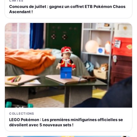
CARTES
Concours de juillet : gagnez un coffret ETB Pokémon Chaos
Ascendant !
COLLECTIONS
LEGO Pokémon : Les premières minifigurines officielles se
dévoilent avec 5 nouveaux sets !