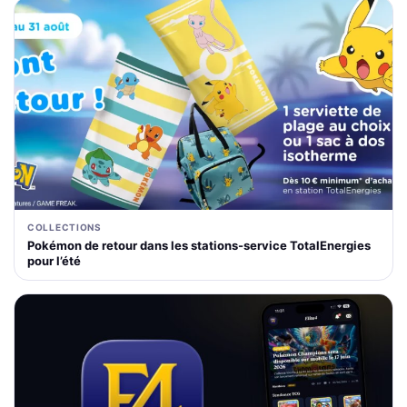
COLLECTIONS
Pokémon de retour dans les stations-service TotalEnergies
pour l’été