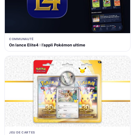
COMMUNAUTÉ
On lance Elite4 : l’appli Pokémon ultime
JEU DE CARTES