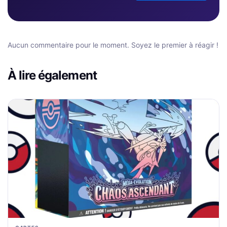
Aucun commentaire pour le moment. Soyez le premier à réagir !
À lire également