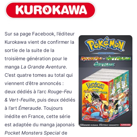
Sur sa page Facebook, l’éditeur
Kurokawa vient de confirmer la
sortie de la suite de la
troisième génération pour le
manga
La Grande Aventure
.
C’est quatre tomes au total qui
viennent d’être annoncés :
deux dédiés à l’arc
Rouge-Feu
& Vert-Feuille
, puis deux dédiés
à l’art
Émeraude
. Toujours
inédite en France, cette série
est adaptée du manga japonais
Pocket Monsters Special
de