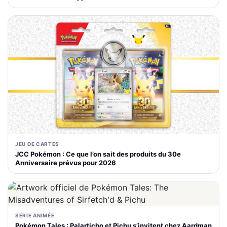
JEU DE CARTES
JCC Pokémon : Ce que l’on sait des produits du 30e
Anniversaire prévus pour 2026
SÉRIE ANIMÉE
Pokémon Tales : Palarticho et Pichu s’invitent chez Aardman