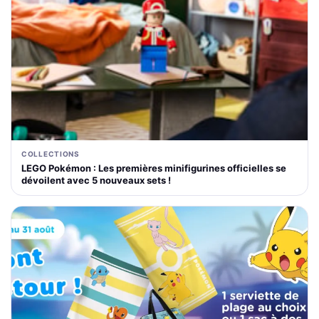
COLLECTIONS
LEGO Pokémon : Les premières minifigurines officielles se
dévoilent avec 5 nouveaux sets !