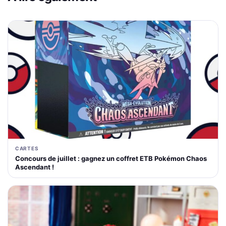
CARTES
Concours de juillet : gagnez un coffret ETB Pokémon Chaos
Ascendant !