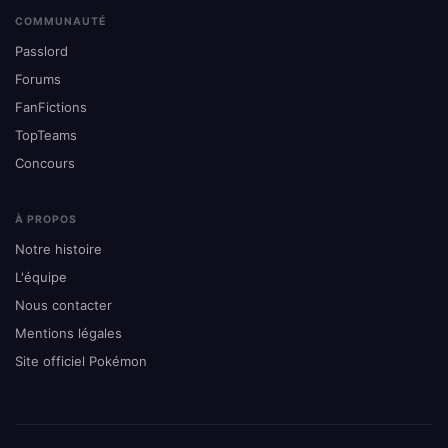
COMMUNAUTÉ
Passlord
Forums
FanFictions
TopTeams
Concours
À PROPOS
Notre histoire
L'équipe
Nous contacter
Mentions légales
Site officiel Pokémon