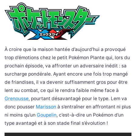
À croire que la maison hantée d’aujourd’hui a provoqué
trop d’émotions chez le petit Pokémon Plante qui, lors du
prochain épisode, va affronter un adversaire inédit : sa
surcharge pondérale. Ayant encore une fois trop mangé
de friandises, il va devenir suffisamment gros pour être
lent au combat, ce qui le rendra faible même face à
Grenousse
, pourtant désavantagé pour le type. Lem va
donc pousser
Marisson
à s’entraîner en affrontant ni plus
ni moins qu’un
Goupelin
, c’est-à-dire un Pokémon d’un
type avantagé et à son stade final s’évolution !