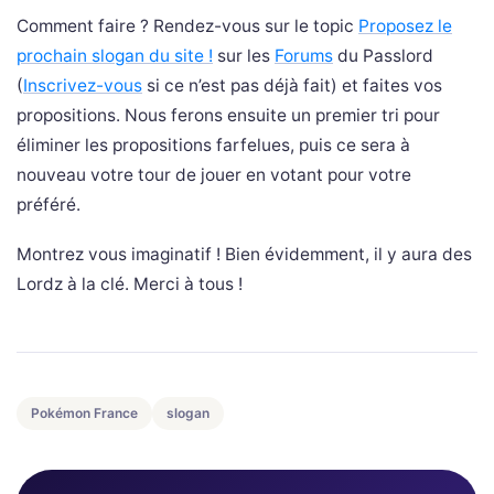
Comment faire ? Rendez-vous sur le topic
Proposez le
prochain slogan du site !
sur les
Forums
du Passlord
(
Inscrivez-vous
si ce n’est pas déjà fait) et faites vos
propositions. Nous ferons ensuite un premier tri pour
éliminer les propositions farfelues, puis ce sera à
nouveau votre tour de jouer en votant pour votre
préféré.
Montrez vous imaginatif ! Bien évidemment, il y aura des
Lordz à la clé. Merci à tous !
Pokémon France
slogan