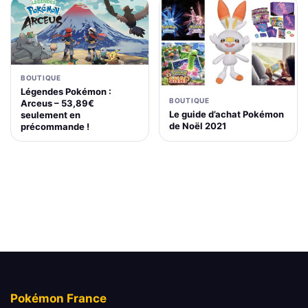
BOUTIQUE
Légendes Pokémon :
BOUTIQUE
Arceus – 53,89€
Le guide d’achat Pokémon
seulement en
de Noël 2021
précommande !
Pokémon France