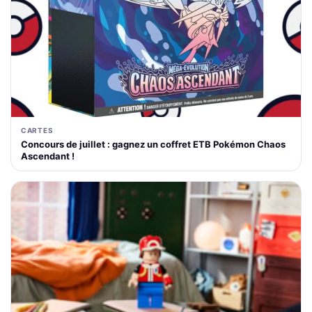
CARTES
Concours de juillet : gagnez un coffret ETB Pokémon Chaos
Ascendant !