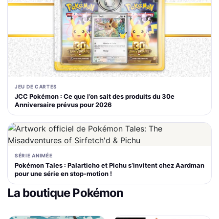
JEU DE CARTES
JCC Pokémon : Ce que l’on sait des produits du 30e
Anniversaire prévus pour 2026
SÉRIE ANIMÉE
Pokémon Tales : Palarticho et Pichu s’invitent chez Aardman
pour une série en stop-motion !
La boutique Pokémon