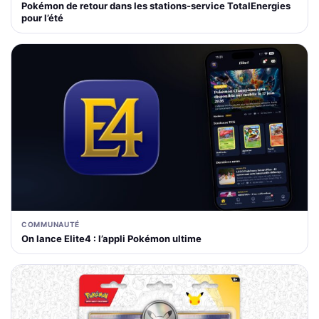
Pokémon de retour dans les stations-service TotalEnergies
pour l’été
COMMUNAUTÉ
On lance Elite4 : l’appli Pokémon ultime