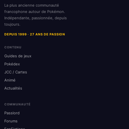
La plus ancienne communauté
francophone autour de Pokémon.
Indépendante, passionnée, depuis
toujours.
DEPUIS 1999 · 27 ANS DE PASSION
CONTENU
Guides de jeux
Pokédex
JCC / Cartes
Animé
Actualités
COMMUNAUTÉ
Passlord
Forums
FanFictions