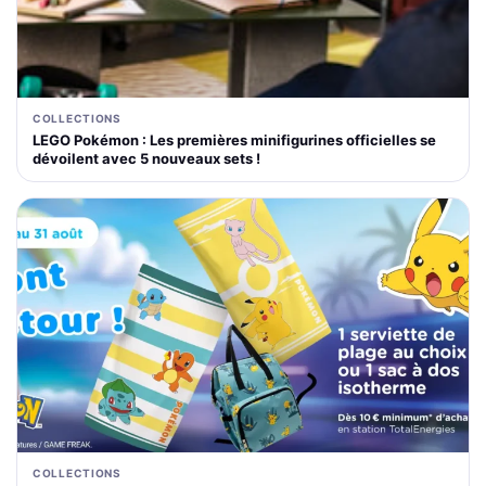
COLLECTIONS
LEGO Pokémon : Les premières minifigurines officielles se
dévoilent avec 5 nouveaux sets !
COLLECTIONS