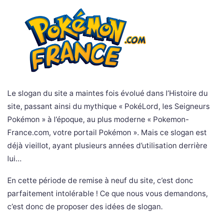
Le slogan du site a maintes fois évolué dans l’Histoire du
site, passant ainsi du mythique « PokéLord, les Seigneurs
Pokémon » à l’époque, au plus moderne « Pokemon-
France.com, votre portail Pokémon ». Mais ce slogan est
déjà vieillot, ayant plusieurs années d’utilisation derrière
lui…
En cette période de remise à neuf du site, c’est donc
parfaitement intolérable ! Ce que nous vous demandons,
c’est donc de proposer des idées de slogan.