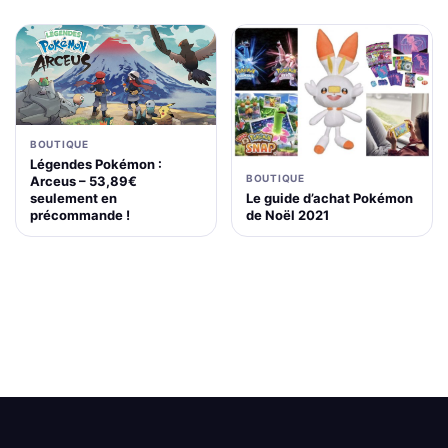
BOUTIQUE
Légendes Pokémon :
BOUTIQUE
Arceus – 53,89€
Le guide d’achat Pokémon
seulement en
de Noël 2021
précommande !