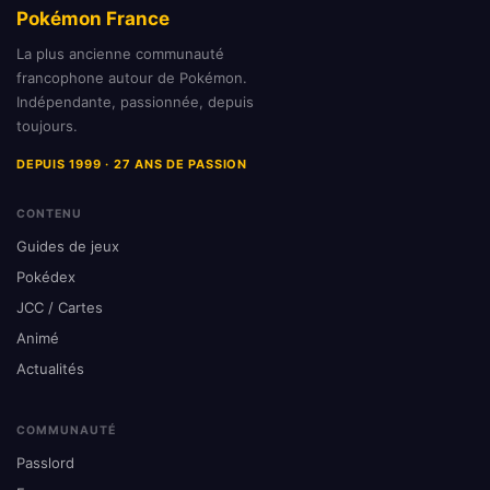
Pokémon France
La plus ancienne communauté
francophone autour de Pokémon.
Indépendante, passionnée, depuis
toujours.
DEPUIS 1999 · 27 ANS DE PASSION
CONTENU
Guides de jeux
Pokédex
JCC / Cartes
Animé
Actualités
COMMUNAUTÉ
Passlord