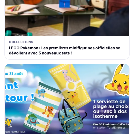
COLLECTIONS
LEGO Pokémon : Les premières minifigurines officielles se
dévoilent avec 5 nouveaux sets !