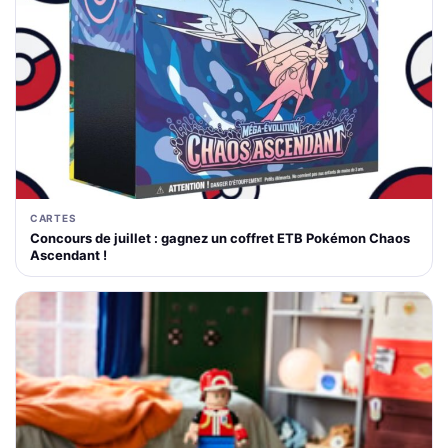
CARTES
Concours de juillet : gagnez un coffret ETB Pokémon Chaos
Ascendant !