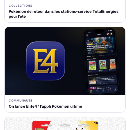
COLLECTIONS
Pokémon de retour dans les stations-service TotalEnergies
pour l’été
COMMUNAUTÉ
On lance Elite4 : l’appli Pokémon ultime