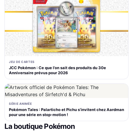
JEU DE CARTES
JCC Pokémon : Ce que l’on sait des produits du 30e
Anniversaire prévus pour 2026
SÉRIE ANIMÉE
Pokémon Tales : Palarticho et Pichu s’invitent chez Aardman
pour une série en stop-motion !
La boutique Pokémon