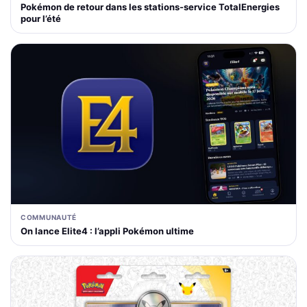
Pokémon de retour dans les stations-service TotalEnergies
pour l’été
COMMUNAUTÉ
On lance Elite4 : l’appli Pokémon ultime