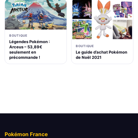
BOUTIQUE
Légendes Pokémon :
BOUTIQUE
Arceus – 53,89€
Le guide d’achat Pokémon
seulement en
de Noël 2021
précommande !
Pokémon France