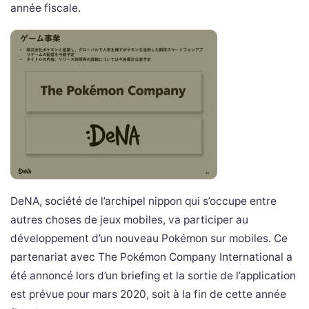
année fiscale.
DeNA, société de l’archipel nippon qui s’occupe entre
autres choses de jeux mobiles, va participer au
développement d’un nouveau Pokémon sur mobiles. Ce
partenariat avec The Pokémon Company International a
été annoncé lors d’un briefing et la sortie de l’application
est prévue pour mars 2020, soit à la fin de cette année