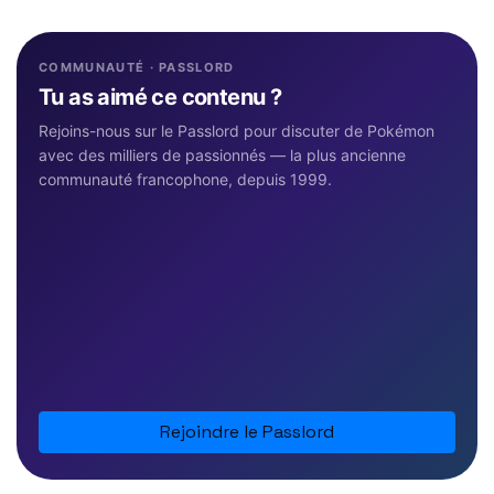
COMMUNAUTÉ · PASSLORD
Tu as aimé ce contenu ?
Rejoins-nous sur le Passlord pour discuter de Pokémon
avec des milliers de passionnés — la plus ancienne
communauté francophone, depuis 1999.
Rejoindre le Passlord