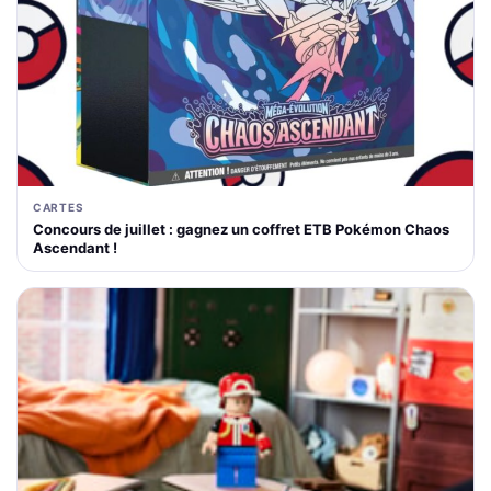
CARTES
Concours de juillet : gagnez un coffret ETB Pokémon Chaos
Ascendant !