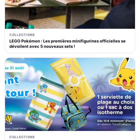
COLLECTIONS
LEGO Pokémon : Les premières minifigurines officielles se
dévoilent avec 5 nouveaux sets !
COLLECTIONS