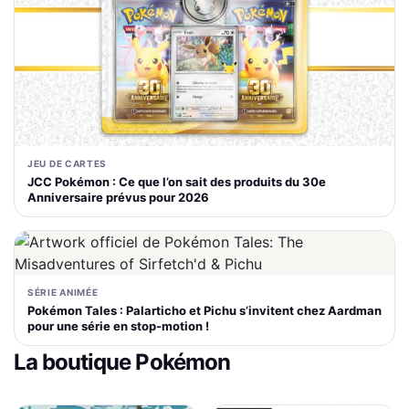
JEU DE CARTES
JCC Pokémon : Ce que l’on sait des produits du 30e
Anniversaire prévus pour 2026
SÉRIE ANIMÉE
Pokémon Tales : Palarticho et Pichu s’invitent chez Aardman
pour une série en stop-motion !
La boutique Pokémon