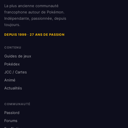
La plus ancienne communauté
francophone autour de Pokémon.
Indépendante, passionnée, depuis
toujours.
DEPUIS 1999 · 27 ANS DE PASSION
CONTENU
Guides de jeux
Pokédex
JCC / Cartes
Animé
Actualités
COMMUNAUTÉ
Passlord
Forums