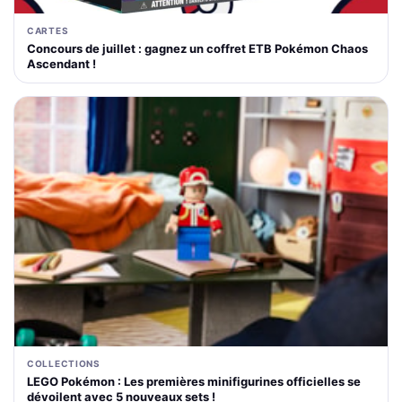
CARTES
Concours de juillet : gagnez un coffret ETB Pokémon Chaos
Ascendant !
COLLECTIONS
LEGO Pokémon : Les premières minifigurines officielles se
dévoilent avec 5 nouveaux sets !