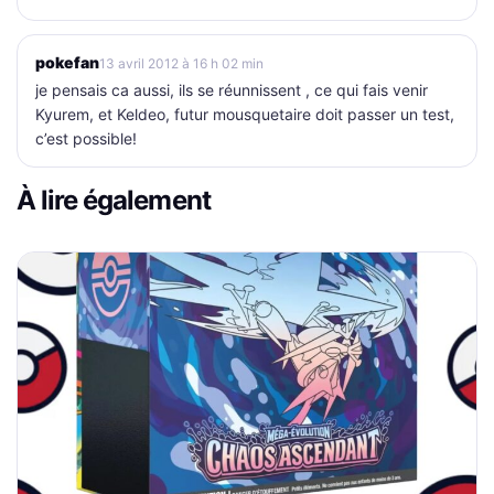
pokefan
13 avril 2012 à 16 h 02 min
je pensais ca aussi, ils se réunnissent , ce qui fais venir
Kyurem, et Keldeo, futur mousquetaire doit passer un test,
c’est possible!
À lire également