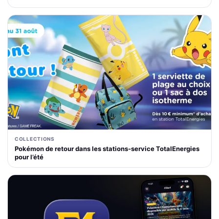
COLLECTIONS
Pokémon de retour dans les stations-service TotalEnergies
pour l’été