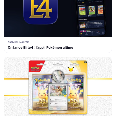
COMMUNAUTÉ
On lance Elite4 : l’appli Pokémon ultime