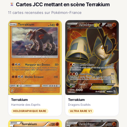
Cartes JCC mettant en scène Terrakium
11 cartes recensées sur Pokémon-France
Terrakium
Terrakium
Harmonie des Esprits
Dragons Exaltés
HOLOGRAPHIQUE RARE
ULTRA RARE V1