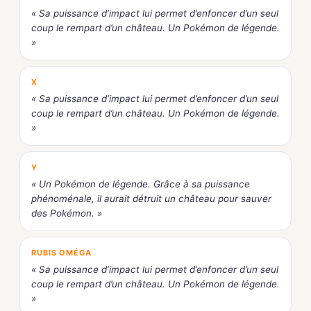
« Sa puissance d’impact lui permet d’enfoncer d’un seul
coup le rempart d’un château. Un Pokémon de légende.
»
X
« Sa puissance d’impact lui permet d’enfoncer d’un seul
coup le rempart d’un château. Un Pokémon de légende.
»
Y
« Un Pokémon de légende. Grâce à sa puissance
phénoménale, il aurait détruit un château pour sauver
des Pokémon. »
RUBIS OMÉGA
« Sa puissance d’impact lui permet d’enfoncer d’un seul
coup le rempart d’un château. Un Pokémon de légende.
»