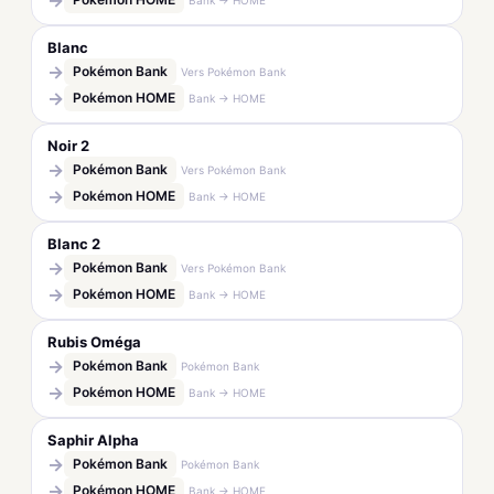
→
Blanc
→
Pokémon Bank
Vers Pokémon Bank
→
Pokémon HOME
Bank → HOME
Noir 2
→
Pokémon Bank
Vers Pokémon Bank
→
Pokémon HOME
Bank → HOME
Blanc 2
→
Pokémon Bank
Vers Pokémon Bank
→
Pokémon HOME
Bank → HOME
Rubis Oméga
→
Pokémon Bank
Pokémon Bank
→
Pokémon HOME
Bank → HOME
Saphir Alpha
→
Pokémon Bank
Pokémon Bank
→
Pokémon HOME
Bank → HOME