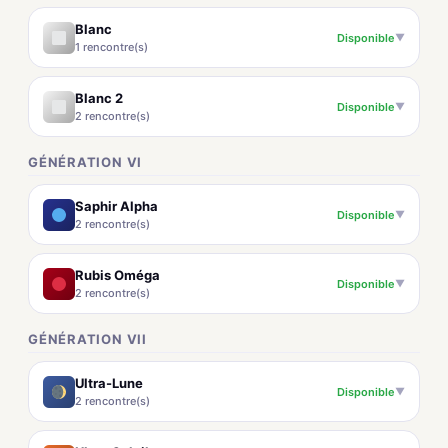
Blanc
Disponible
▼
1 rencontre(s)
Blanc 2
Disponible
▼
2 rencontre(s)
GÉNÉRATION VI
Saphir Alpha
Disponible
▼
2 rencontre(s)
Rubis Oméga
Disponible
▼
2 rencontre(s)
GÉNÉRATION VII
Ultra-Lune
Disponible
▼
2 rencontre(s)