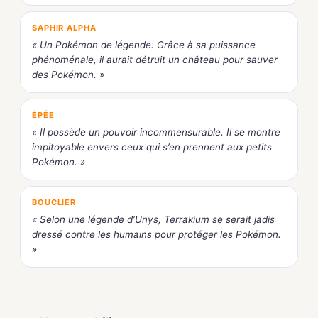
SAPHIR ALPHA
« Un Pokémon de légende. Grâce à sa puissance
phénoménale, il aurait détruit un château pour sauver
des Pokémon. »
ÉPÉE
« Il possède un pouvoir incommensurable. Il se montre
impitoyable envers ceux qui s’en prennent aux petits
Pokémon. »
BOUCLIER
« Selon une légende d’Unys, Terrakium se serait jadis
dressé contre les humains pour protéger les Pokémon.
»