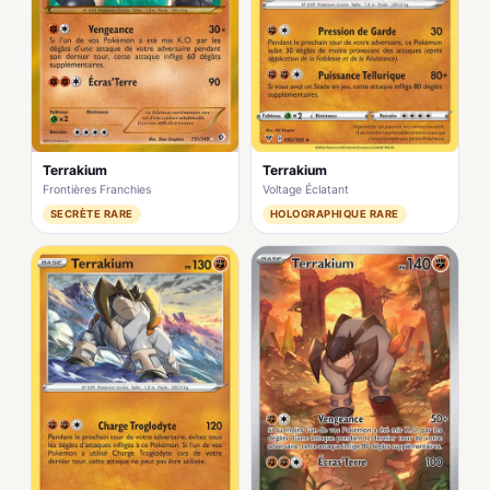
Terrakium
Terrakium
Frontières Franchies
Voltage Éclatant
SECRÈTE RARE
HOLOGRAPHIQUE RARE