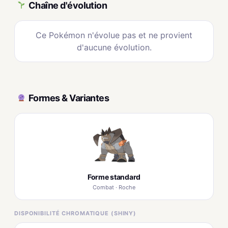
Chaîne d'évolution
Ce Pokémon n'évolue pas et ne provient
d'aucune évolution.
Formes & Variantes
Forme standard
Combat · Roche
DISPONIBILITÉ CHROMATIQUE (SHINY)