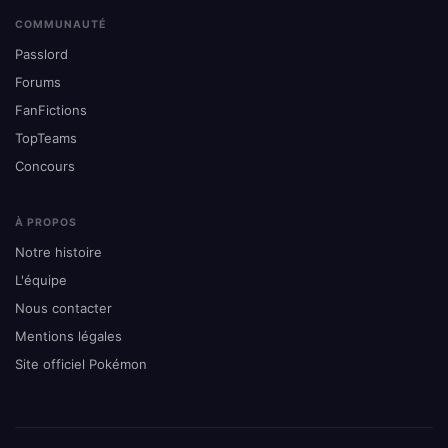
COMMUNAUTÉ
Passlord
Forums
FanFictions
TopTeams
Concours
À PROPOS
Notre histoire
L'équipe
Nous contacter
Mentions légales
Site officiel Pokémon