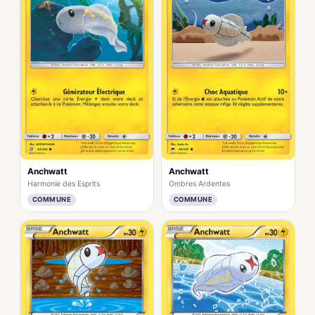
Anchwatt
Anchwatt
Harmonie des Esprits
Ombres Ardentes
COMMUNE
COMMUNE