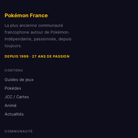
Pokémon France
La plus ancienne communauté
francophone autour de Pokémon.
Indépendante, passionnée, depuis
toujours.
DEPUIS 1999 · 27 ANS DE PASSION
CONTENU
Guides de jeux
Pokédex
JCC / Cartes
Animé
Actualités
COMMUNAUTÉ