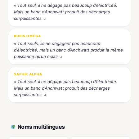
« Tout seul, il ne dégage pas beaucoup d’électricité.
Mais un banc d’Anchwatt produit des décharges
surpuissantes. »
RUBIS OMÉGA
« Tout seuls, ils ne dégagent pas beaucoup
d’électricité, mais un banc d’Anchwatt produit la même
puissance qu’un éclair. »
SAPHIR ALPHA
« Tout seul, il ne dégage pas beaucoup d’électricité.
Mais un banc d’Anchwatt produit des décharges
surpuissantes. »
Noms multilingues