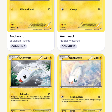
Anchwatt
Anchwatt
Explosion Plasma
Nobles Victoires
COMMUNE
COMMUNE