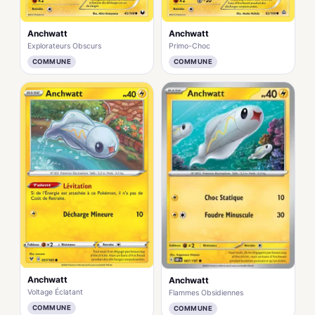
Anchwatt
Anchwatt
Explorateurs Obscurs
Primo-Choc
COMMUNE
COMMUNE
Anchwatt
Anchwatt
Voltage Éclatant
Flammes Obsidiennes
COMMUNE
COMMUNE