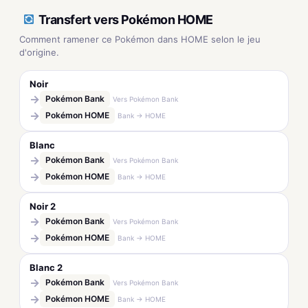
Transfert vers Pokémon HOME
Comment ramener ce Pokémon dans HOME selon le jeu
d'origine.
Noir
→
Pokémon Bank
Vers Pokémon Bank
→
Pokémon HOME
Bank → HOME
Blanc
→
Pokémon Bank
Vers Pokémon Bank
→
Pokémon HOME
Bank → HOME
Noir 2
→
Pokémon Bank
Vers Pokémon Bank
→
Pokémon HOME
Bank → HOME
Blanc 2
→
Pokémon Bank
Vers Pokémon Bank
→
Pokémon HOME
Bank → HOME