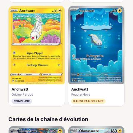
Anchwatt
Anchwatt
Origine Perdue
Foudre Noire
COMMUNE
ILLUSTRATION RARE
Cartes de la chaîne d'évolution