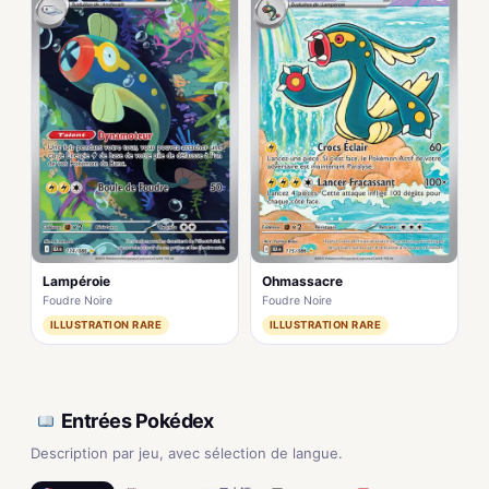
Lampéroie
Ohmassacre
Foudre Noire
Foudre Noire
ILLUSTRATION RARE
ILLUSTRATION RARE
Entrées Pokédex
Description par jeu, avec sélection de langue.