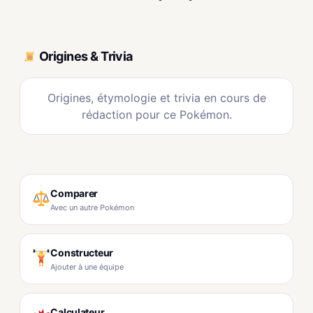
Origines & Trivia
Origines, étymologie et trivia en cours de
rédaction pour ce Pokémon.
Comparer
Avec un autre Pokémon
Constructeur
Ajouter à une équipe
Calculateur