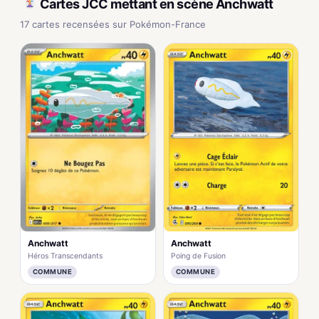
Cartes JCC mettant en scène Anchwatt
17 cartes recensées sur Pokémon-France
Anchwatt
Anchwatt
Héros Transcendants
Poing de Fusion
COMMUNE
COMMUNE