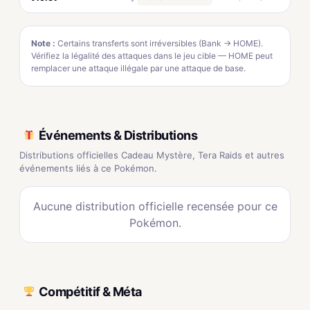
Note :
Certains transferts sont irréversibles (Bank → HOME).
Vérifiez la légalité des attaques dans le jeu cible — HOME peut
remplacer une attaque illégale par une attaque de base.
Événements & Distributions
Distributions officielles Cadeau Mystère, Tera Raids et autres
événements liés à ce Pokémon.
Aucune distribution officielle recensée pour ce
Pokémon.
Compétitif & Méta