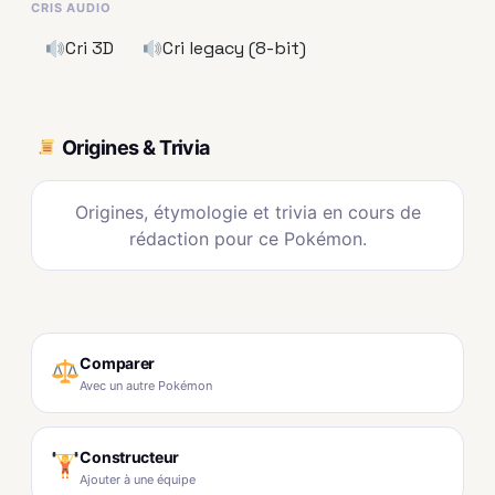
CRIS AUDIO
Cri 3D
Cri legacy (8-bit)
Origines & Trivia
Origines, étymologie et trivia en cours de
rédaction pour ce Pokémon.
Comparer
Avec un autre Pokémon
Constructeur
Ajouter à une équipe