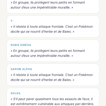
« En groupe, ils protègent leurs petits en formant
autour d’eux une impénétrable muraille. »
Y
« Il résiste à toute attaque frontale. C’est un Pokémon
docile qui se nourrit d’herbe et de Baies. »
RUBIS OMÉGA
« En groupe, ils protègent leurs petits en formant
autour d’eux une impénétrable muraille. »
SAPHIR ALPHA
« Il résiste à toute attaque frontale. C’est un Pokémon
docile qui se nourrit d’herbe et de Baies. »
SOLEIL
« S’il peut parer quasiment tous les assauts de face, il
est extrêmement vulnérable aux attaques par-derrière.