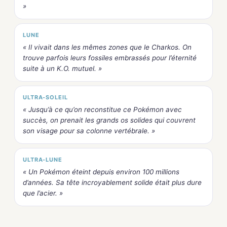
»
LUNE
« Il vivait dans les mêmes zones que le Charkos. On
trouve parfois leurs fossiles embrassés pour l’éternité
suite à un K.O. mutuel. »
ULTRA-SOLEIL
« Jusqu’à ce qu’on reconstitue ce Pokémon avec
succès, on prenait les grands os solides qui couvrent
son visage pour sa colonne vertébrale. »
ULTRA-LUNE
« Un Pokémon éteint depuis environ 100 millions
d’années. Sa tête incroyablement solide était plus dure
que l’acier. »