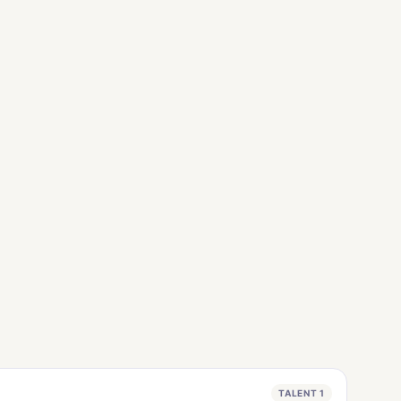
TALENT 1