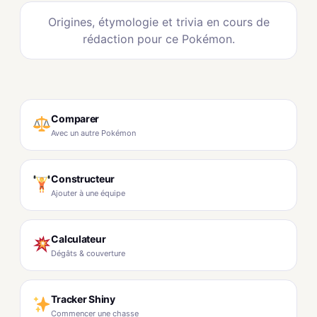
Origines, étymologie et trivia en cours de
rédaction pour ce Pokémon.
Comparer
Avec un autre Pokémon
Constructeur
Ajouter à une équipe
Calculateur
Dégâts & couverture
Tracker Shiny
Commencer une chasse