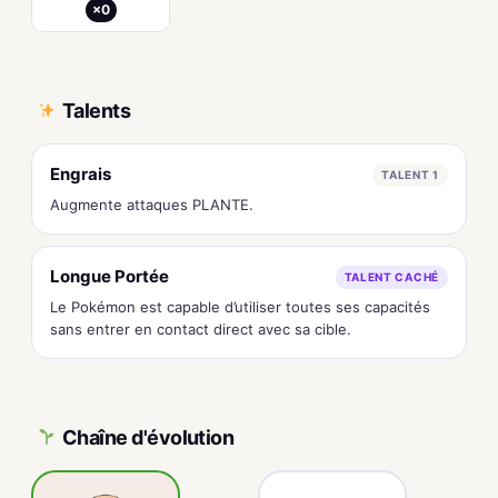
×0
Talents
Engrais
TALENT 1
Augmente attaques PLANTE.
Longue Portée
TALENT CACHÉ
Le Pokémon est capable d’utiliser toutes ses capacités
sans entrer en contact direct avec sa cible.
Chaîne d'évolution