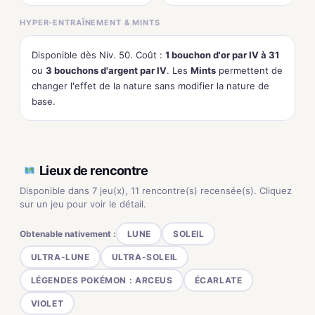
HYPER-ENTRAÎNEMENT & MINTS
Disponible dès Niv. 50. Coût :
1 bouchon d'or par IV à 31
ou
3 bouchons d'argent par IV
. Les
Mints
permettent de
changer l'effet de la nature sans modifier la nature de
base.
Lieux de rencontre
Disponible dans 7 jeu(x), 11 rencontre(s) recensée(s). Cliquez
sur un jeu pour voir le détail.
Obtenable nativement :
LUNE
SOLEIL
ULTRA-LUNE
ULTRA-SOLEIL
LÉGENDES POKÉMON : ARCEUS
ÉCARLATE
VIOLET