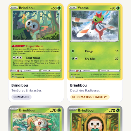
Brindibou
Brindibou
Ténèbres Embrasées
Destinées Radieuses
COMMUNE
CHROMATIQUE RARE V1