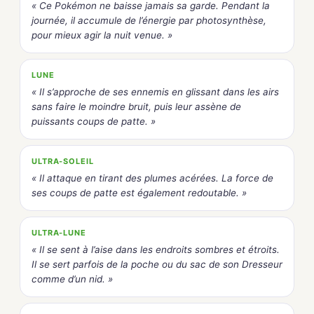
« Ce Pokémon ne baisse jamais sa garde. Pendant la
journée, il accumule de l’énergie par photosynthèse,
pour mieux agir la nuit venue. »
LUNE
« Il s’approche de ses ennemis en glissant dans les airs
sans faire le moindre bruit, puis leur assène de
puissants coups de patte. »
ULTRA-SOLEIL
« Il attaque en tirant des plumes acérées. La force de
ses coups de patte est également redoutable. »
ULTRA-LUNE
« Il se sent à l’aise dans les endroits sombres et étroits.
Il se sert parfois de la poche ou du sac de son Dresseur
comme d’un nid. »