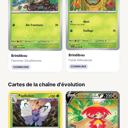
Brindibou
Brindibou
Fable Nébuleuse
Flammes Obsidiennes
COMMUNE
COMMUNE
Cartes de la chaîne d'évolution